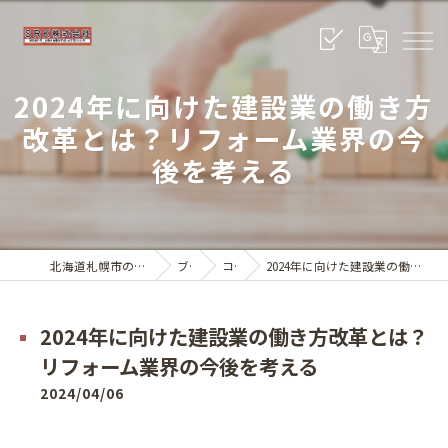
2024年に向けた建設業の働き方
改革とは？リフォーム業界の今
後を考える
北海道札幌市のリフォームならSRK株式会社
ブログ
コラム
2024年に向けた建設業の働き方改革とは？リフォーム業界の今後を考える
2024年に向けた建設業の働き方改革とは？
リフォーム業界の今後を考える
2024/04/06