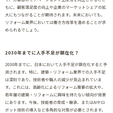
もに、顧客満足度の向上や企業のマーケットシェアの拡
大にもつながることが期待されます。未来においても、
リフォーム業界においては働き方改革を進めることが求
められるでしょう。
2030年までに人手不足が顕在化？
2030年までに、日本において人手不足が顕在化すると予
測されます。特に、建築・リフォーム業界での人手不足
は深刻であり、技術者や職人の減少が見込まれていま
す。これには、高齢化によるリフォーム需要の拡大や、
若年層の建築・リフォームに興味を持たない傾向が背景
にあります。今後、技能者の育成・継承、またはAIやロ
ボット技術の導入など多角的な対策が必要とされます。