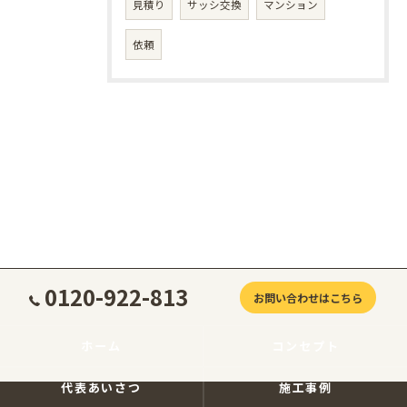
見積り
サッシ交換
マンション
依頼
0120-922-813
お問い合わせはこちら
ホーム
コンセプト
代表あいさつ
施工事例