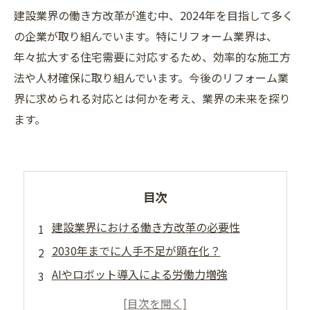
建設業界の働き方改革が進む中、2024年を目指して多く
の企業が取り組んでいます。特にリフォーム業界は、
年々拡大する住宅需要に対応するため、効率的な施工方
法や人材確保に取り組んでいます。今後のリフォーム業
界に求められる対応とは何かを考え、業界の未来を探り
ます。
目次
建設業界における働き方改革の必要性
2030年までに人手不足が顕在化？
AIやロボット導入による労働力増強
設備投資による生産性向上の必要性