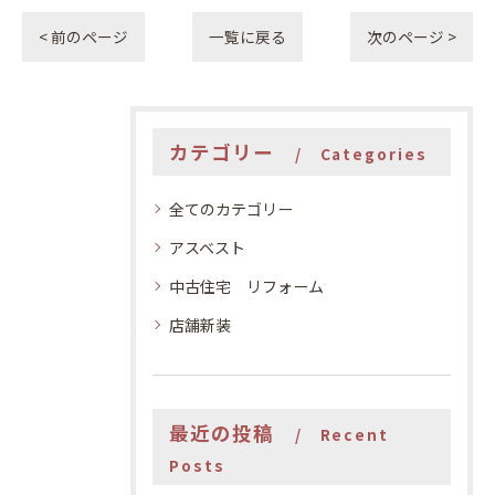
< 前のページ
一覧に戻る
次のページ >
カテゴリー
Categories
全てのカテゴリー
アスベスト
中古住宅 リフォーム
店舗新装
最近の投稿
Recent
Posts