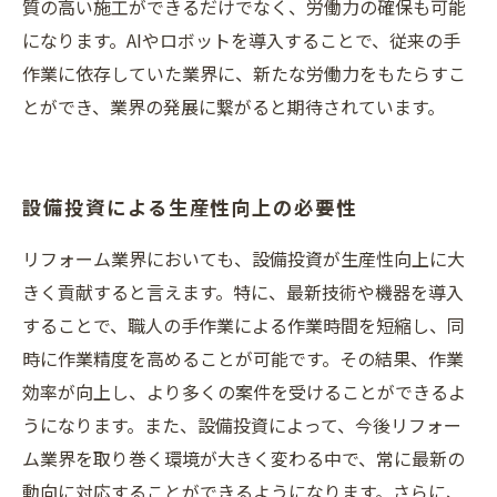
質の高い施工ができるだけでなく、労働力の確保も可能
になります。AIやロボットを導入することで、従来の手
作業に依存していた業界に、新たな労働力をもたらすこ
とができ、業界の発展に繋がると期待されています。
設備投資による生産性向上の必要性
リフォーム業界においても、設備投資が生産性向上に大
きく貢献すると言えます。特に、最新技術や機器を導入
することで、職人の手作業による作業時間を短縮し、同
時に作業精度を高めることが可能です。その結果、作業
効率が向上し、より多くの案件を受けることができるよ
うになります。また、設備投資によって、今後リフォー
ム業界を取り巻く環境が大きく変わる中で、常に最新の
動向に対応することができるようになります。さらに、