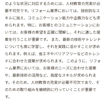
のような状況に対応するためには、人材教育の充実が必
要不可欠です。リフォーム業界においては、技術的なス
キルに加え、コミュニケーション能力や企画力なども求
められます。特に、お客様とのコミュニケーションにお
いては、お客様の希望を正確に理解し、それに適した提
案を行うことが重要です。 また、最新の技術やトレンド
についても常に学習し、それを実践に活かすことが求め
られます。例えば、省エネやバリアフリーなどのトレン
ドに合わせた提案が求められます。 このように、リフォ
ーム業界においては、お客様のニーズに合わせた提案
や、最新技術の活用など、高度なスキルが求められま
す。そのため、人材教育の充実が必要不可欠であり、そ
のための取り組みを継続的に行っていくことが重要で
す。