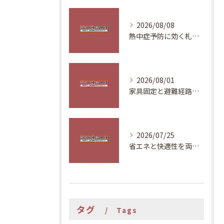
2026/08/08
熱中症予防に効く札幌の住環境改善
2026/08/01
家具固定と避難経路で安全な住まいづくり
2026/07/25
省エネと快適性を両立する夏の対策
タグ
Tags