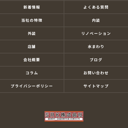
新着情報
よくある質問
当社の特徴
内装
外装
リノベーション
店舗
水まわり
会社概要
ブログ
コラム
お問い合わせ
プライバシーポリシー
サイトマップ