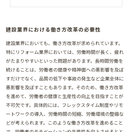
ニーズ変化に対応するための人材教育の充実
建設業界における働き方改革の必要性
建設業界においても、働き方改革が求められています。
特にリフォーム業界においては、労働時間が長く、疲れ
がたまりやすいといった問題があります。長時間労働を
続けることは、労働者の健康や精神面への悪影響を及ぼ
すだけでなく、品質の低下や事故の発生など企業全体に
悪影響を及ぼすこともあります。そのため、働き方改革
を進めて、労働者の健康と生産性の向上を目指すことが
不可欠です。具体的には、フレックスタイム制度やリモ
ートワークの導入、労働時間の短縮、労働環境の整備な
どが考えられます。このような働き方改革を進めること
で、労働者のモチベーションや生産性を向上させるとと