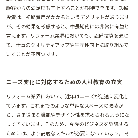
顧客からの満足度も向上することが期待できます。設備
投資は、初期費用がかかるというデメリットがあります
が、その効果を考慮すると、中長期的には非常に有益と
言えます。リフォーム業界においても、設備投資を通じ
て、仕事のクオリティアップや生産性向上に取り組んで
いくことが不可欠です。
ニーズ変化に対応するための人材教育の充実
リフォーム業界において、近年はニーズが急速に変化し
ています。これまでのような単純なスペースの改装か
ら、さまざまな機能やデザイン性を求められるようにな
ってきています。そのため、今後のビジネスを継続する
ためには、より高度なスキルが必要になっています。 そ