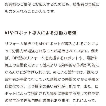
お客様のご要望にお応えするためにも、技術者の育成に
も力を入れることが大切です。
AIやロボット導入による労働力増強
リフォーム業界でもAIやロボットが導入されることによ
って労働力が増強されることが期待されています。例え
ば、DIY型のリフォームを支援するロボットや、設計や
施工の自動化によって従来よりも効率的な作業が可能に
なるAIなどが挙げられます。AIによる設計では、従来の
設計者が手動で行っていた煩雑かつ時間のかかる手順を
自動化でき、より精度の高い設計が可能です。また、ロ
ボットによって指定された場所に設置するだけで柱や梁
の加工ができる自動化装置もあります。これによって、