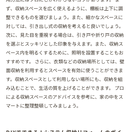
ず、収納スペースを広く使えるように、棚板は上下に調
整できるものを選びましょう。また、細かなスペースに
対しては、引き出し式の収納を考えると良いでしょう。
次に、見た目を重視する場合は、引き戸や折り戸の収納
を選ぶとスッキリとした印象を与えます。また、収納ス
ペース内を明るくするために、照明を設置することもお
すすめです。 さらに、衣類などの収納場所としては、壁
面収納を利用するとスペースを有効に使うことができま
す。収納スペースとして利用しない場所にも、収納を組
み込むことで、生活の質を上げることができます。 プロ
による収納スペースのアドバイスを参考に、家の中をス
マートに整理整頓してみましょう。