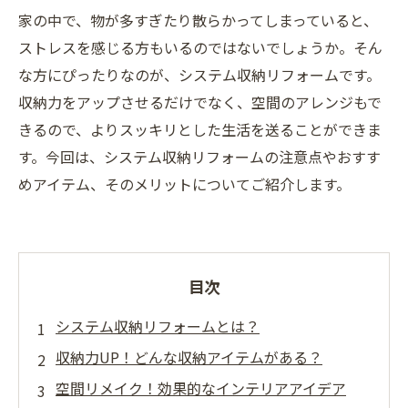
家の中で、物が多すぎたり散らかってしまっていると、
ストレスを感じる方もいるのではないでしょうか。そん
な方にぴったりなのが、システム収納リフォームです。
収納力をアップさせるだけでなく、空間のアレンジもで
きるので、よりスッキリとした生活を送ることができま
す。今回は、システム収納リフォームの注意点やおすす
めアイテム、そのメリットについてご紹介します。
目次
システム収納リフォームとは？
収納力UP！どんな収納アイテムがある？
空間リメイク！効果的なインテリアアイデア