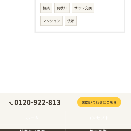
相談
見積り
サッシ交換
マンション
依頼
0120-922-813
お問い合わせはこちら
ホーム
コンセプト