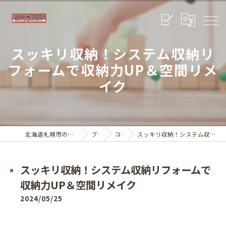
スッキリ収納！システム収納リ
フォームで収納力UP＆空間リメ
イク
北海道札幌市のリフォームならSRK株式会社
ブログ
コラム
スッキリ収納！システム収納リフォームで収納力UP＆空間リメイク
スッキリ収納！システム収納リフォームで
収納力UP＆空間リメイク
2024/05/25