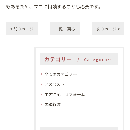
もあるため、プロに相談することも必要です。
< 前のページ
一覧に戻る
次のページ >
カテゴリー
Categories
全てのカテゴリー
アスベスト
中古住宅 リフォーム
店舗新装