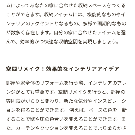
ムによってあなたの家に合わせた収納スペースをつくる
ことができます。収納アイテムには、機能的なものやイ
ンテリアのアクセントとなるもの、多様で画期的なもの
が数多く存在します。自分の家に合わせたアイテムを選
んで、効率的かつ快適な収納空間を実現しましょう。
空間リメイク！効果的なインテリアアイデア
部屋や家全体のリフォームを行う際、インテリアのアレ
ンジがとても重要です。空間リメイクを行うと、部屋の
雰囲気ががらりと変わり、新たな気分やインスピレーシ
ョンを得ることができます。 例えば、ベースの色を一新
することで壁や床の色合いを変えることができます。ま
た、カーテンやクッションを変えることでより柔らかさ