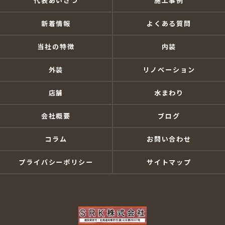
代表あいさつ
施工事例
新着情報
よくある質問
当社の特徴
内装
外装
リノベーション
店舗
水まわり
会社概要
ブログ
コラム
お問い合わせ
プライバシーポリシー
サイトマップ