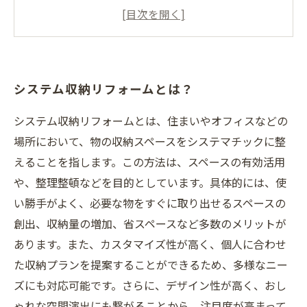
プロに聞く！収納スペースを上手に利用するコ
ツ
DIYでできる！システム収納リフォームのポイン
ト
システム収納リフォームとは？
システム収納リフォームとは、住まいやオフィスなどの
場所において、物の収納スペースをシステマチックに整
えることを指します。この方法は、スペースの有効活用
や、整理整頓などを目的としています。具体的には、使
い勝手がよく、必要な物をすぐに取り出せるスペースの
創出、収納量の増加、省スペースなど多数のメリットが
あります。また、カスタマイズ性が高く、個人に合わせ
た収納プランを提案することができるため、多様なニー
ズにも対応可能です。さらに、デザイン性が高く、おし
ゃれな空間演出にも繋がることから、注目度が高まって