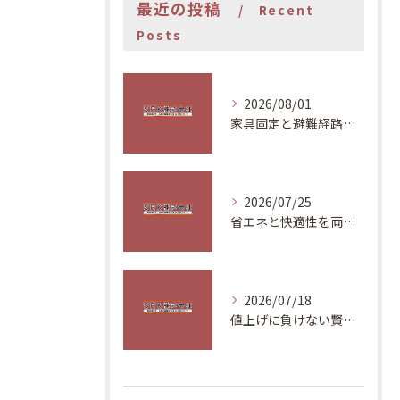
最近の投稿
Recent
Posts
2026/08/01
家具固定と避難経路で安全な住まいづくり
2026/07/25
省エネと快適性を両立する夏の対策
2026/07/18
値上げに負けない賢いリフォーム計画