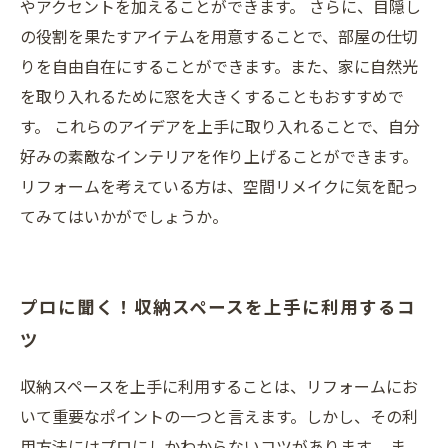
やアクセントを加えることができます。 さらに、目隠し
の役割を果たすアイテムを用意することで、部屋の仕切
りを自由自在にすることができます。また、家に自然光
を取り入れるために窓を大きくすることもおすすめで
す。 これらのアイデアを上手に取り入れることで、自分
好みの素敵なインテリアを作り上げることができます。
リフォームを考えている方は、空間リメイクに気を配っ
てみてはいかがでしょうか。
プロに聞く！収納スペースを上手に利用するコ
ツ
収納スペースを上手に利用することは、リフォームにお
いて重要なポイントの一つと言えます。しかし、その利
用方法にはプロにしかわからないコツがあります。 ま