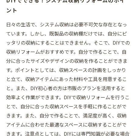
DIYでできる！システム収納リフォームのポイ
ント
日々の生活で、システム収納は必要不可欠な存在となっ
ています。しかし、既製品の収納棚だけでは、自分にピ
ッタリの収納にすることはできません。そこで、DIYでの
収納リフォームがおすすめです。自分で作ることで、自
分に合ったサイズやデザインの収納を作ることができま
す。ポイントとしては、収納スペースの計画をしっかり
と立て、収納アイテムにあった材料や工具を用意するこ
と。また、DIY初心者の方は市販のプランを活用すると
効率よく作業ができます。DIYで収納リフォームを行うこ
とで、自分に合った収納スペースを手軽に作ることがで
きます。また、自分で作ることで、満足度が高く、収納
アイテムに合わせた最適なスペースに収納することがで
きます。注意点としては、DIYには専門知識が必要な場合