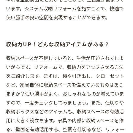
います。システム収納リフォームを施すことで、快適で
使い勝手の良い空間を実現することができます。
収納力UP！どんな収納アイテムがある？
収納スペースが不足していると、生活が圧迫されてしま
いがちです。リフォームで、収納力をアップさせる方法
をご紹介します。まずは、棚や引き出し、クローゼット
など、家具自体に収納スペースを備えているものはあり
ますか？使い勝手がよく、おしゃれなものが増えていま
すので、一度チェックしてみましょう。また、仕切りや
収納ボックスなどのアイテムも、収納スペースの有効活
用に大きく役立ちます。家具の内部に収納スペースを作
る、壁面を有効活用する、空間を仕切るなど、リフォー