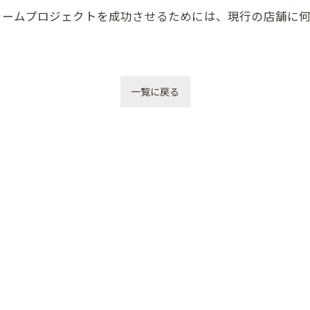
ォームプロジェクトを成功させるためには、現行の店舗に
一覧に戻る