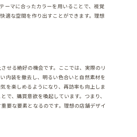
テーマに合ったカラーを用いることで、視覚
で快適な空間を作り出すことができます。理想
上させる絶好の機会です。ここでは、実際のリ
古い内装を撤去し、明るい色合いと自然素材を
囲気を楽しめるようになり、再訪率も向上しま
ことで、購買意欲を喚起しています。つまり、
す重要な要素となるのです。理想の店舗デザイ