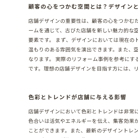
顧客の心をつかむ空間とは？デザイン
店舗デザインの重要性は、顧客の心をつかむ
ームを通じて、古びた店舗を新しい魅力的な
要素です。 まず、デザインにおいては現在の
温もりのある雰囲気を演出できます。また、
なります。 実際のリフォーム事例を参考にす
です。理想の店舗デザインを目指す方には、
色彩とトレンドが店舗に与える影響
店舗デザインにおいて色彩とトレンドは非常
色合いは活気やエネルギーを伝え、集客効果
ことができます。また、最新のデザイントレ