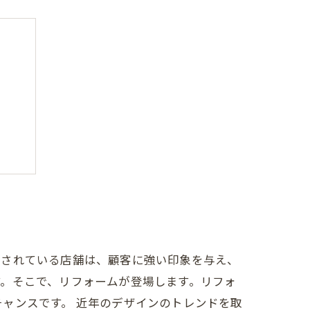
ップ
置されている店舗は、顧客に強い印象を与え、
。そこで、リフォームが登場します。リフォ
ャンスです。 近年のデザインのトレンドを取