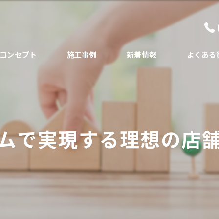
コンセプト
施工事例
新着情報
よくある
代表あいさつ
ムで実現する理想の店