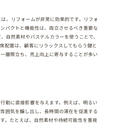
には、リフォームが非常に効果的です。リフォ
インパクトと機能性は、両立させるべき重要な
ば、自然素材やパステルカラーを使うことで、
座席配置は、顧客にリラックスしてもらう鍵と
り一層際立ち、売上向上に寄与することが多い
買行動に直接影響を与えます。例えば、明るい
た雰囲気を醸し出し、長時間の滞在を促進する
ます。たとえば、自然素材や持続可能性を重視