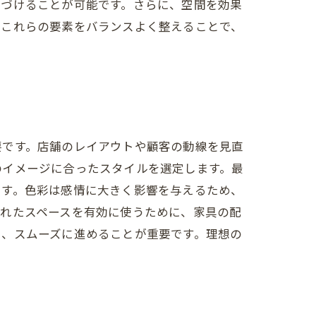
象づけることが可能です。さらに、空間を効果
、これらの要素をバランスよく整えることで、
要です。店舗のレイアウトや顧客の動線を見直
のイメージに合ったスタイルを選定します。最
ます。色彩は感情に大きく影響を与えるため、
られたスペースを有効に使うために、家具の配
し、スムーズに進めることが重要です。理想の