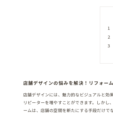
店舗デザインの悩みを解決！リフォー
店舗デザインには、魅力的なビジュアルと効
リピーターを増やすことができます。しかし
ームは、店舗の空間を新たにする手段だけで