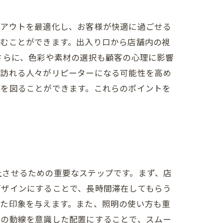
イアウトを最適化し、お客様が快適に過ごせる
生むことができます。出入り口から店舗内の視
さらに、色彩や素材の選択も顧客の心理に影響
、訪れる人々がリピーターになる可能性を高め
化を図ることができます。これらのポイントを
上させるための重要なステップです。まず、店
デザインにすることで、長時間滞在してもらう
れた印象を与えます。また、照明の使い方も重
客の動線を意識した配置にすることで、スムー