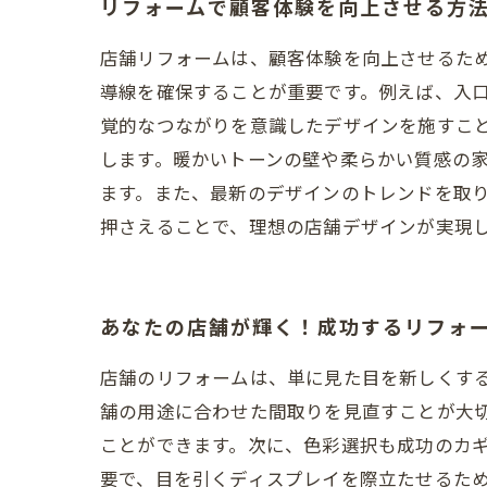
リフォームで顧客体験を向上させる方
店舗リフォームは、顧客体験を向上させるた
導線を確保することが重要です。例えば、入
覚的なつながりを意識したデザインを施すこ
します。暖かいトーンの壁や柔らかい質感の
ます。また、最新のデザインのトレンドを取
押さえることで、理想の店舗デザインが実現
あなたの店舗が輝く！成功するリフォ
店舗のリフォームは、単に見た目を新しくす
舗の用途に合わせた間取りを見直すことが大
ことができます。次に、色彩選択も成功のカ
要で、目を引くディスプレイを際立たせるた