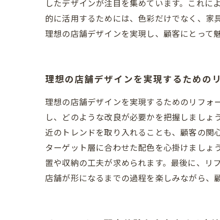
したデザインが注目を集めています。これに
的に活用するためには、色彩だけでなく、家
理想の店舗デザインを実現し、顧客にとって
理想の店舗デザインを実現するための
理想の店舗デザインを実現するためのリフォ
し、どのような改良が必要かを把握しましょ
近のトレンドを取り入れることも、顧客の関
ターゲット層に合わせた配色を心掛けましょ
置や収納の工夫が求められます。最後に、リ
店舗が形になるまでの過程を楽しみながら、