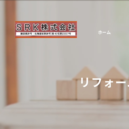
ホーム
リフォー