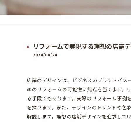
リフォームで実現する理想の店舗デ
2024/08/24
店舗のデザインは、ビジネスのブランドイメ
めのリフォームの可能性に焦点を当てます。
る手段でもあります。実際のリフォーム事例
を探ります。また、デザインのトレンドや色
解説します。理想の店舗デザインを追求して