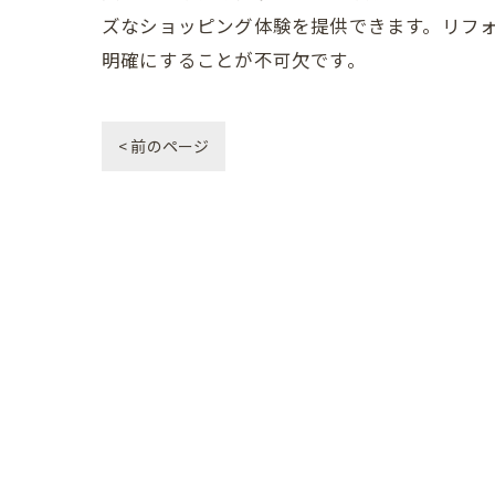
ズなショッピング体験を提供できます。リフ
明確にすることが不可欠です。
< 前のページ