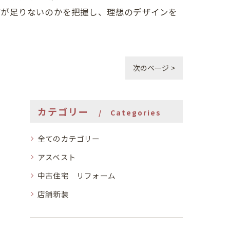
何が足りないのかを把握し、理想のデザインを
次のページ >
カテゴリー
Categories
全てのカテゴリー
アスベスト
中古住宅 リフォーム
店舗新装