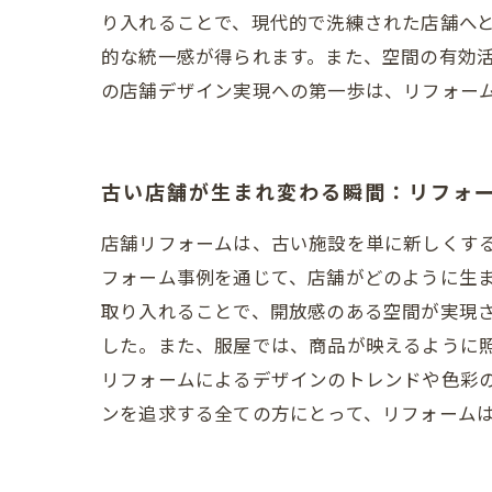
り入れることで、現代的で洗練された店舗へ
的な統一感が得られます。また、空間の有効
の店舗デザイン実現への第一歩は、リフォー
古い店舗が生まれ変わる瞬間：リフォ
店舗リフォームは、古い施設を単に新しくす
フォーム事例を通じて、店舗がどのように生
取り入れることで、開放感のある空間が実現
した。また、服屋では、商品が映えるように
リフォームによるデザインのトレンドや色彩
ンを追求する全ての方にとって、リフォーム