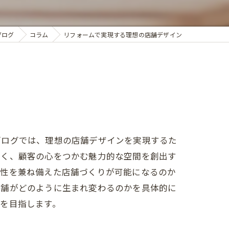
ブログ
コラム
リフォームで実現する理想の店舗デザイン
ブログでは、理想の店舗デザインを実現するた
なく、顧客の心をつかむ魅力的な空間を創出す
能性を兼ね備えた店舗づくりが可能になるのか
店舗がどのように生まれ変わるのかを具体的に
を目指します。