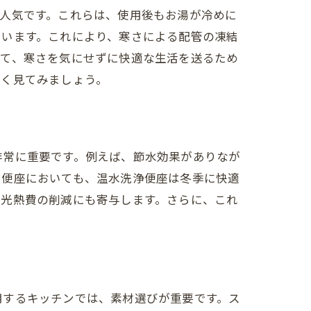
人気です。これらは、使用後もお湯が冷めに
ています。これにより、寒さによる配管の凍結
って、寒さを気にせずに快適な生活を送るため
しく見てみましょう。
非常に重要です。例えば、節水効果がありなが
、便座においても、温水洗浄便座は冬季に快適
、光熱費の削減にも寄与します。さらに、これ
。
用するキッチンでは、素材選びが重要です。ス