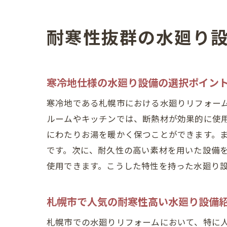
耐寒性抜群の水廻り
寒冷地仕様の水廻り設備の選択ポイン
寒冷地である札幌市における水廻りリフォー
ルームやキッチンでは、断熱材が効果的に使
にわたりお湯を暖かく保つことができます。
です。次に、耐久性の高い素材を用いた設備
使用できます。こうした特性を持った水廻り
札幌市で人気の耐寒性高い水廻り設備
札幌市での水廻りリフォームにおいて、特に