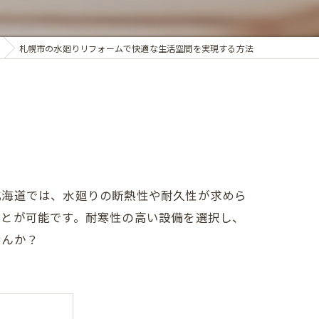
札幌市の水廻りリフォームで快適な生活空間を実現する方法
北海道では、水廻りの断熱性や耐久性が求めら
ことが可能です。耐寒性の高い設備を選択し、
せんか？