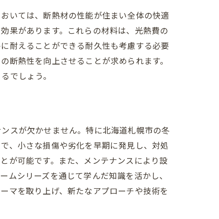
においては、断熱材の性能が住まい全体の快適
る効果があります。これらの材料は、光熱費の
件に耐えることができる耐久性も考慮する必要
いの断熱性を向上させることが求められます。
きるでしょう。
ナンスが欠かせません。特に北海道札幌市の冬
とで、小さな損傷や劣化を早期に発見し、対処
ことが可能です。また、メンテナンスにより設
ォームシリーズを通じて学んだ知識を活かし、
テーマを取り上げ、新たなアプローチや技術を
豊かにする