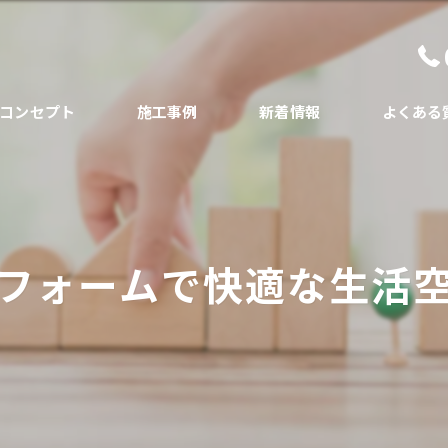
コンセプト
施工事例
新着情報
よくある
代表あいさつ
フォームで快適な生活