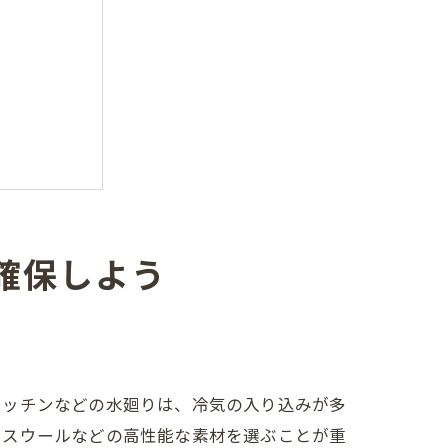
確保しよう
キッチンなどの水廻りは、冷気の入り込みが多
ラスウールなどの高性能な素材を選ぶことが重