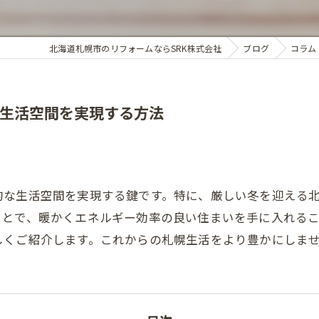
北海道札幌市のリフォームならSRK株式会社
ブログ
コラム
生活空間を実現する方法
的な生活空間を実現する鍵です。特に、厳しい冬を迎える
ことで、暖かくエネルギー効率の良い住まいを手に入れる
しくご紹介します。これからの札幌生活をより豊かにしま