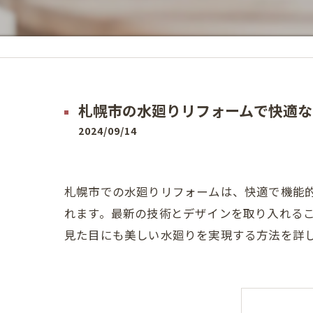
札幌市の水廻りリフォームで快適な
2024/09/14
札幌市での水廻りリフォームは、快適で機能
れます。最新の技術とデザインを取り入れる
見た目にも美しい水廻りを実現する方法を詳