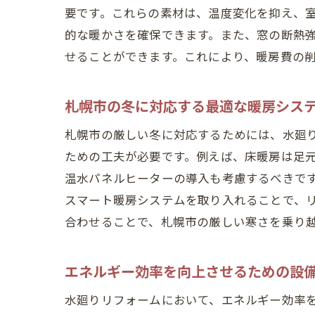
要です。これらの素材は、温度変化を抑え、
的な暖かさを確保できます。また、窓の断熱
せることができます。これにより、暖房費の
水廻
札幌市の冬に対応する最適な暖房シス
札幌市の厳しい冬に対応するためには、水廻
ための工夫が必要です。例えば、床暖房は足
温水パネルヒーターの導入も考慮するべきで
スマート暖房システムを取り入れることで、
合わせることで、札幌市の厳しい寒さを乗り
札幌
エネルギー効率を向上させるための設
水廻りリフォームにおいて、エネルギー効率