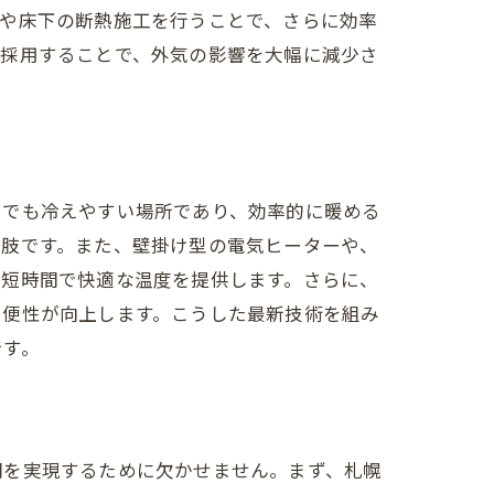
壁や床下の断熱施工を行うことで、さらに効率
を採用することで、外気の影響を大幅に減少さ
中でも冷えやすい場所であり、効率的に暖める
択肢です。また、壁掛け型の電気ヒーターや、
、短時間で快適な温度を提供します。さらに、
利便性が向上します。こうした最新技術を組み
です。
間を実現するために欠かせません。まず、札幌