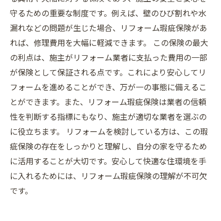
守るための重要な制度です。例えば、壁のひび割れや水
漏れなどの問題が生じた場合、リフォーム瑕疵保険があ
れば、修理費用を大幅に軽減できます。 この保険の最大
の利点は、施主がリフォーム業者に支払った費用の一部
が保険として保証される点です。これにより安心してリ
フォームを進めることができ、万が一の事態に備えるこ
とができます。また、リフォーム瑕疵保険は業者の信頼
性を判断する指標にもなり、施主が適切な業者を選ぶの
に役立ちます。 リフォームを検討している方は、この瑕
疵保険の存在をしっかりと理解し、自分の家を守るため
に活用することが大切です。安心して快適な住環境を手
に入れるためには、リフォーム瑕疵保険の理解が不可欠
です。