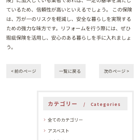
険」に加入している業者であれば、一定の基準を満たし
ているため、信頼性が高いといえるでしょう。 この保険
は、万が一のリスクを軽減し、安全な暮らしを実現する
ための強力な味方です。リフォームを行う際には、ぜひ
瑕疵保険を活用し、安心のある暮らしを手に入れましょ
う。
< 前のページ
一覧に戻る
次のページ >
カテゴリー
Categories
全てのカテゴリー
アスベスト