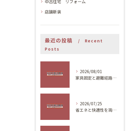
中古住宅 リフォーム
店舗新装
最近の投稿
Recent
Posts
2026/08/01
家具固定と避難経路で安全な住まいづくり
2026/07/25
省エネと快適性を両立する夏の対策