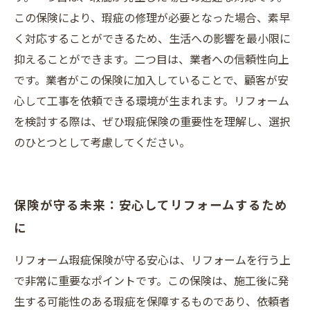
この保険により、瑕疵の修理が必要となった場合、素早
く対応することができるため、生活への影響を最小限に
抑えることができます。二つ目は、業者への信頼性向上
です。業者がこの保険に加入していることで、顧客が安
心して工事を依頼できる環境が生まれます。リフォーム
を検討する際は、ぜひ瑕疵保険の重要性を理解し、選択
のひとつとして考慮してください。
保険が守る未来：安心してリフォームするため
に
リフォーム瑕疵保険が守る安心は、リフォームを行う上
で非常に重要なポイントです。この保険は、施工後に発
生する可能性のある瑕疵を保障するものであり、依頼者