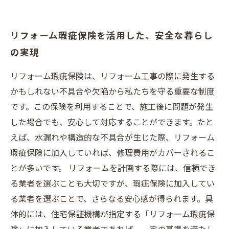
リフォーム瑕疵保険を活用した、安全な暮らし
の実現
リフォーム瑕疵保険は、リフォーム工事の際に発生する
かもしれない不具合や欠陥から私たちを守る重要な制度
です。この保険を利用することで、施工後に問題が発生
した場合でも、安心して対応することができます。たと
えば、水漏れや構造的な不具合が生じた際、リフォーム
瑕疵保険に加入していれば、修理費用がカバーされるこ
とが多いです。 リフォームを計画する際には、信頼でき
る業者を選ぶことも大切ですが、瑕疵保険に加入してい
る業者を選ぶことで、さらなる安心感が得られます。具
体的には、住宅保証機構が指定する「リフォーム瑕疵保