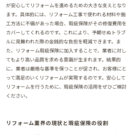
が安心してリフォームを進めるための大きな支えとなり
ます。具体的には、リフォーム工事で使われる材料や施
工方法に不備があった場合、瑕疵保険がその修復費用を
カバーしてくれるのです。これにより、予期せぬトラブ
ルに見舞われた際の金銭的な負担を軽減できます。ま
た、リフォーム瑕疵保険に加入することで、業者に対し
てもより高い品質を求める意識が生まれます。結果的
に、業者は厳格な基準を保つことが促され、お客様にと
って満足のいくリフォームが実現するのです。安心して
リフォームを行うために、瑕疵保険の活用をぜひご検討
ください。
リフォーム業界の現状と瑕疵保険の役割