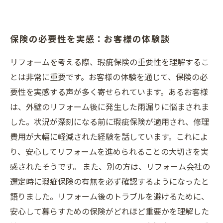
保険の必要性を実感：お客様の体験談
リフォームを考える際、瑕疵保険の重要性を理解するこ
とは非常に重要です。お客様の体験を通じて、保険の必
要性を実感する声が多く寄せられています。あるお客様
は、外壁のリフォーム後に発生した雨漏りに悩まされま
した。状況が深刻になる前に瑕疵保険が適用され、修理
費用が大幅に軽減された経験を話しています。これによ
り、安心してリフォームを進められることの大切さを実
感されたそうです。 また、別の方は、リフォーム会社の
選定時に瑕疵保険の有無を必ず確認するようになったと
語りました。リフォーム後のトラブルを避けるために、
安心して暮らすための保険がどれほど重要かを理解した