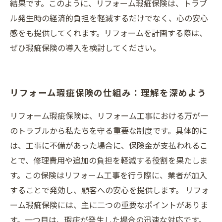
結果です。このように、リフォーム瑕疵保険は、トラブ
ル発生時の経済的負担を軽減するだけでなく、心の安心
感をも提供してくれます。リフォームを計画する際は、
ぜひ瑕疵保険の導入を検討してください。
リフォーム瑕疵保険の仕組み：理解を深めよう
リフォーム瑕疵保険は、リフォーム工事における万が一
のトラブルから私たちを守る重要な制度です。具体的に
は、工事に不備があった場合に、保険金が支払われるこ
とで、修理費用や追加の負担を軽減する役割を果たしま
す。この保険はリフォーム工事を行う際に、業者が加入
することで発効し、顧客への安心を提供します。 リフォ
ーム瑕疵保険には、主に二つの重要なポイントがありま
す。一つ目は、瑕疵が発生した場合の迅速な対応です。