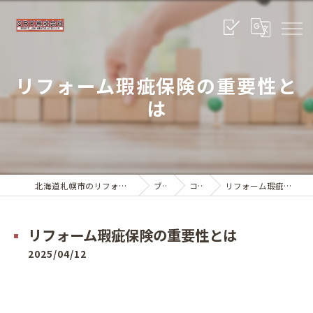
リフォーム瑕疵保険の重要性と
は
北海道札幌市のリフォームならSRK株式会社
ブログ
コラム
リフォーム瑕疵保険の重要性とは
リフォーム瑕疵保険の重要性とは
2025/04/12