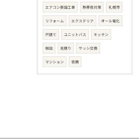
エアコン新設工事
熱帯夜対策
札幌市
リフォーム
エクステリア
オール電化
戸建て
ユニットバス
キッチン
相談
見積り
サッシ交換
マンション
依頼