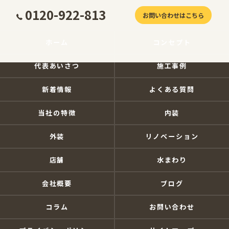
0120-922-813
お問い合わせはこちら
ホーム
コンセプト
代表あいさつ
施工事例
新着情報
よくある質問
当社の特徴
内装
外装
リノベーション
店舗
水まわり
会社概要
ブログ
コラム
お問い合わせ