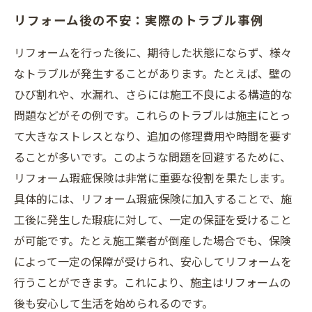
リフォーム後の不安：実際のトラブル事例
リフォームを行った後に、期待した状態にならず、様々
なトラブルが発生することがあります。たとえば、壁の
ひび割れや、水漏れ、さらには施工不良による構造的な
問題などがその例です。これらのトラブルは施主にとっ
て大きなストレスとなり、追加の修理費用や時間を要す
ることが多いです。このような問題を回避するために、
リフォーム瑕疵保険は非常に重要な役割を果たします。
具体的には、リフォーム瑕疵保険に加入することで、施
工後に発生した瑕疵に対して、一定の保証を受けること
が可能です。たとえ施工業者が倒産した場合でも、保険
によって一定の保障が受けられ、安心してリフォームを
行うことができます。これにより、施主はリフォームの
後も安心して生活を始められるのです。