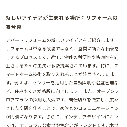
新しいアイデアが生まれる場所：リフォームの
舞台裏
アパートリフォームの新しいアイデアをご紹介します。
リフォームは単なる改装ではなく、空間に新たな価値を
与えるプロセスです。近年、物件の利便性や快適性を向
上させるための工夫が多数提案されています。特に、ス
マートホーム技術を取り入れることが注目されていま
す。例えば、センサーを活用した自動照明や温度管理な
ど、住みやすさが格段に向上します。 また、オープンフ
ロアプランの採用も人気です。間仕切りを撤去し、広々
とした空間を作ることで、家族とのコミュニケーション
が円滑になります。さらに、インテリアデザインにおい
ては、ナチュラルな素材や色合いがトレンドです。木材