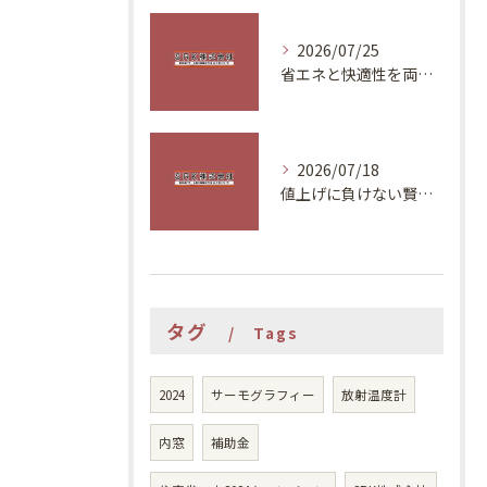
2026/07/25
省エネと快適性を両立する夏の対策
2026/07/18
値上げに負けない賢いリフォーム計画
タグ
Tags
2024
サーモグラフィー
放射温度計
内窓
補助金