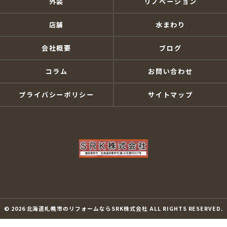
外装
リノベーション
店舗
水まわり
会社概要
ブログ
コラム
お問い合わせ
プライバシーポリシー
サイトマップ
© 2026 北海道札幌市のリフォームならSRK株式会社 ALL RIGHTS RESERVED.