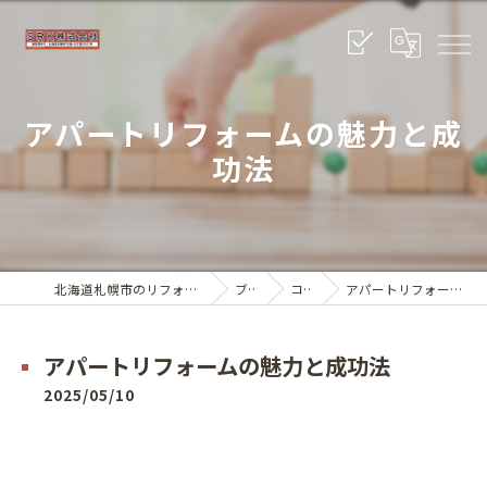
アパートリフォームの魅力と成
功法
北海道札幌市のリフォームならSRK株式会社
ブログ
コラム
アパートリフォームの魅力と成功法
アパートリフォームの魅力と成功法
2025/05/10