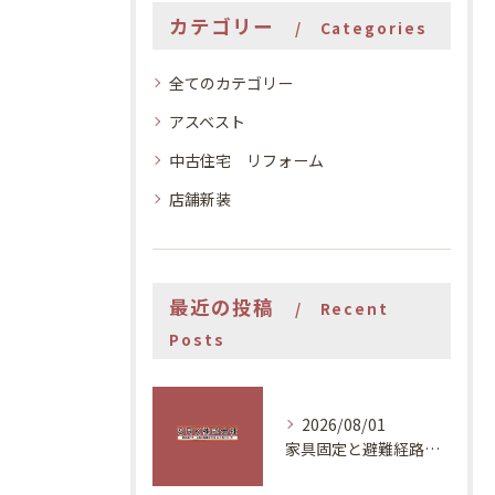
カテゴリー
Categories
全てのカテゴリー
アスベスト
中古住宅 リフォーム
店舗新装
最近の投稿
Recent
Posts
2026/08/01
家具固定と避難経路で安全な住まいづくり