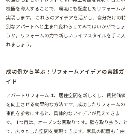
機器を導入することで、環境にも配慮したリフォームが
実現します。 これらのアイデアを活かし、自分だけの特
別なアパートへと生まれ変わらせてみてはいかがでしょ
うか。リフォームの力で新しいライフスタイルを手に入
れましょう。
成功例から学ぶ！リフォームアイデアの実践ガ
イド
アパートリフォームは、居住空間を新しくし、賃貸価値
を向上させる効果的な方法です。成功したリフォームの
事例を参考にすると、具体的なアイデアが見えてきま
す。 1つ目は、オープンな間取りです。壁を取り払うこと
で、広々とした空間を実現できます。家具の配置も自由