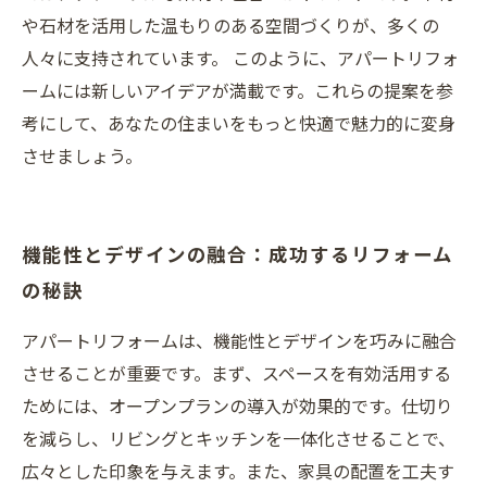
や石材を活用した温もりのある空間づくりが、多くの
人々に支持されています。 このように、アパートリフォ
ームには新しいアイデアが満載です。これらの提案を参
考にして、あなたの住まいをもっと快適で魅力的に変身
させましょう。
機能性とデザインの融合：成功するリフォーム
の秘訣
アパートリフォームは、機能性とデザインを巧みに融合
させることが重要です。まず、スペースを有効活用する
ためには、オープンプランの導入が効果的です。仕切り
を減らし、リビングとキッチンを一体化させることで、
広々とした印象を与えます。また、家具の配置を工夫す