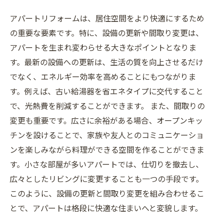
アパートリフォームは、居住空間をより快適にするため
の重要な要素です。特に、設備の更新や間取り変更は、
アパートを生まれ変わらせる大きなポイントとなりま
す。最新の設備への更新は、生活の質を向上させるだけ
でなく、エネルギー効率を高めることにもつながりま
す。例えば、古い給湯器を省エネタイプに交代すること
で、光熱費を削減することができます。 また、間取りの
変更も重要です。広さに余裕がある場合、オープンキッ
チンを設けることで、家族や友人とのコミュニケーショ
ンを楽しみながら料理ができる空間を作ることができま
す。小さな部屋が多いアパートでは、仕切りを撤去し、
広々としたリビングに変更することも一つの手段です。
このように、設備の更新と間取り変更を組み合わせるこ
とで、アパートは格段に快適な住まいへと変貌します。