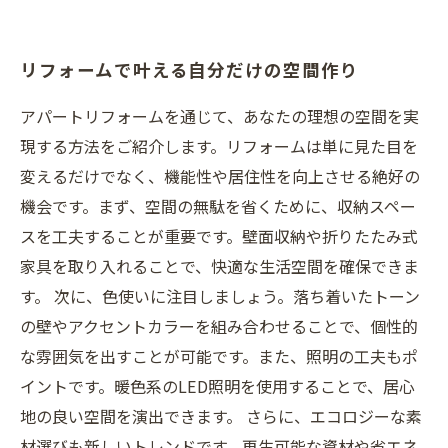
リフォームで叶える自分だけの空間作り
アパートリフォームを通じて、あなたの理想の空間を実
現する方法をご紹介します。リフォームは単に見た目を
変えるだけでなく、機能性や居住性を向上させる絶好の
機会です。まず、空間の無駄を省くために、収納スペー
スを工夫することが重要です。壁面収納や折りたたみ式
家具を取り入れることで、快適な生活空間を確保できま
す。 次に、色使いに注目しましょう。落ち着いたトーン
の壁やアクセントカラーを組み合わせることで、個性的
な雰囲気を出すことが可能です。また、照明の工夫もポ
イントです。暖色系のLED照明を使用することで、居心
地の良い空間を演出できます。 さらに、エコロジーな素
材選びも新しいトレンドです。再生可能な資材や省エネ