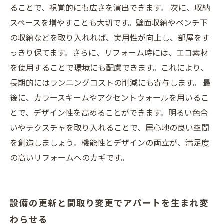
ることで、視覚的にも広さを演出できます。 次に、収納
スペースを増やすことも大切です。壁面収納やベンチ下
の収納などを取り入れれば、実用性が向上し、部屋をす
っきり保てます。さらに、リフォーム時には、エコ素材
を使用することで環境にも配慮できます。これにより、
長期的にはランニングコストの削減にも寄与します。 最
後に、カラースキームやアクセントウォールを用いるこ
とで、デザイン性を高めることができます。明るい色合
いやテクスチャを取り入れることで、居心地の良い空間
を創造しましょう。機能性とデザインの両立が、満足度
の高いリフォームへのカギです。
設備の更新と間取り変更でアパートを生まれ変
わらせる