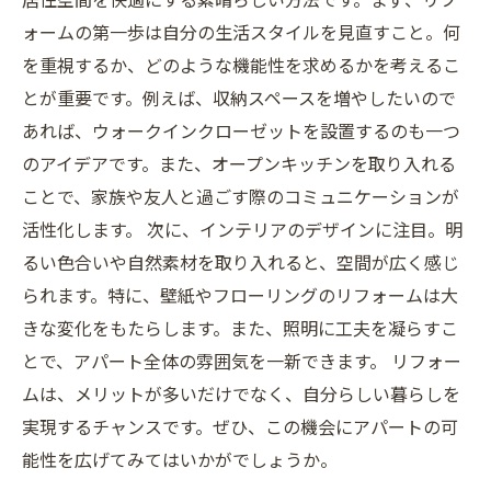
ォームの第一歩は自分の生活スタイルを見直すこと。何
を重視するか、どのような機能性を求めるかを考えるこ
とが重要です。例えば、収納スペースを増やしたいので
あれば、ウォークインクローゼットを設置するのも一つ
のアイデアです。また、オープンキッチンを取り入れる
ことで、家族や友人と過ごす際のコミュニケーションが
活性化します。 次に、インテリアのデザインに注目。明
るい色合いや自然素材を取り入れると、空間が広く感じ
られます。特に、壁紙やフローリングのリフォームは大
きな変化をもたらします。また、照明に工夫を凝らすこ
とで、アパート全体の雰囲気を一新できます。 リフォー
ムは、メリットが多いだけでなく、自分らしい暮らしを
実現するチャンスです。ぜひ、この機会にアパートの可
能性を広げてみてはいかがでしょうか。