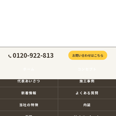
0120-922-813
お問い合わせはこちら
ホーム
コンセプト
代表あいさつ
施工事例
新着情報
よくある質問
当社の特徴
内装