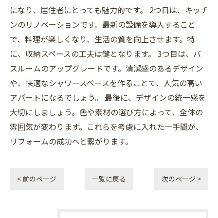
になり、居住者にとっても魅力的です。 2つ目は、キッチ
ンのリノベーションです。最新の設備を導入すること
で、料理が楽しくなり、生活の質を向上させます。特
に、収納スペースの工夫は鍵となります。 3つ目は、バ
スルームのアップグレードです。清潔感のあるデザイン
や、快適なシャワースペースを作ることで、人気の高い
アパートになるでしょう。 最後に、デザインの統一感を
大切にしましょう。色や素材の選び方によって、全体の
雰囲気が変わります。これらを考慮に入れた一手間が、
リフォームの成功へと繋がります。
< 前のページ
一覧に戻る
次のページ >