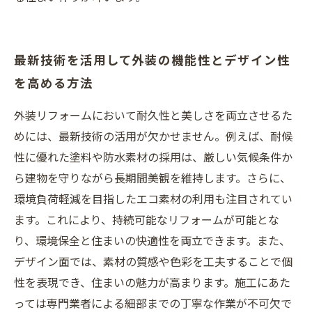
最新技術を活用して外装の機能性とデザイン性
を高める方法
外装リフォームにおいて耐久性と美しさを両立させるた
めには、最新技術の活用が欠かせません。例えば、耐候
性に優れた塗料や防水素材の採用は、厳しい気候条件か
ら建物を守りながら長期間美観を維持します。さらに、
環境負荷軽減を目指したエコ素材の利用も注目されてい
ます。これにより、持続可能なリフォームが可能とな
り、環境保全と住まいの快適性を両立できます。また、
デザイン面では、素材の質感や色彩を工夫することで個
性を表現でき、住まいの魅力が高まります。施工にあた
っては専門業者による細部までの丁寧な作業が不可欠で