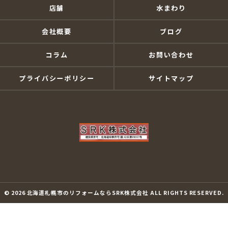
店舗
水まわり
会社概要
ブログ
コラム
お問い合わせ
プライバシーポリシー
サイトマップ
© 2026 北海道札幌市のリフォームならSRK株式会社 ALL RIGHTS RESERVED.