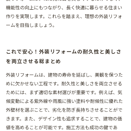
機能性の向上にもつながり、長く快適に暮らせる住まい
作りを実現します。これらを踏まえ、理想の外装リフォ
ームを目指しましょう。
これで安心！外装リフォームの耐久性と美しさ
を両立させる総まとめ
外装リフォームは、建物の寿命を延ばし、美観を保つた
めに欠かせない工程です。耐久性と美しさを両立させる
ためには、まず適切な素材選びが重要です。例えば、気
候変動による紫外線や雨風に強い塗料や耐候性に優れた
外壁材を選ぶことで、劣化を防ぎ長持ちさせることがで
きます。また、デザイン性も追求することで、建物の価
値を高めることが可能です。施工方法も成功の鍵であ