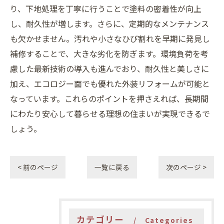
り、下地処理を丁寧に行うことで塗料の密着性が向上
し、耐久性が増します。さらに、定期的なメンテナンス
も欠かせません。汚れや小さなひび割れを早期に発見し
補修することで、大きな劣化を防ぎます。環境負荷を考
慮した最新技術の導入も進んでおり、耐久性と美しさに
加え、エコロジー面でも優れた外装リフォームが可能と
なっています。これらのポイントを押さえれば、長期間
にわたり安心して暮らせる理想の住まいが実現できるで
しょう。
< 前のページ
一覧に戻る
次のページ >
カテゴリー
Categories