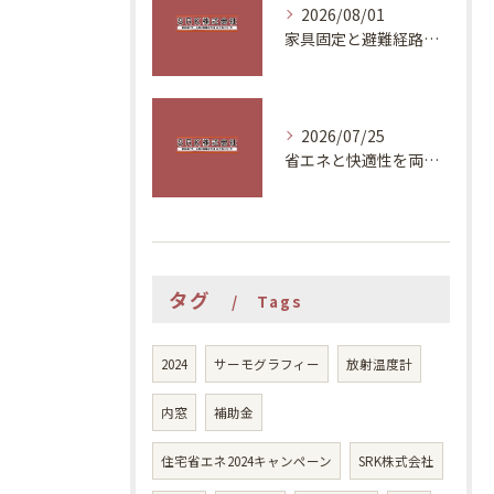
2026/08/01
家具固定と避難経路で安全な住まいづくり
2026/07/25
省エネと快適性を両立する夏の対策
タグ
Tags
2024
サーモグラフィー
放射温度計
内窓
補助金
住宅省エネ2024キャンペーン
SRK株式会社