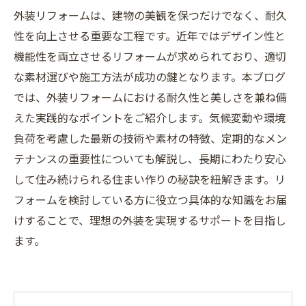
外装リフォームは、建物の美観を保つだけでなく、耐久
性を向上させる重要な工程です。近年ではデザイン性と
機能性を両立させるリフォームが求められており、適切
な素材選びや施工方法が成功の鍵となります。本ブログ
では、外装リフォームにおける耐久性と美しさを兼ね備
えた実践的なポイントをご紹介します。気候変動や環境
負荷を考慮した最新の技術や素材の特徴、定期的なメン
テナンスの重要性についても解説し、長期にわたり安心
して住み続けられる住まい作りの秘訣を紐解きます。リ
フォームを検討している方に役立つ具体的な知識をお届
けすることで、理想の外装を実現するサポートを目指し
ます。