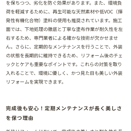
を保ちつつ、劣化を防ぐ効果があります。また、環境負
荷を軽減するために、再生可能な天然素材や低VOC（揮
発性有機化合物）塗料の使用も推奨されています。施工
面では、下地処理の徹底と丁寧な塗布作業が耐久性を左
右するため、専門業者による確かな技術が欠かせませ
ん。さらに、定期的なメンテナンスを行うことで、外装
の状態を長期的に維持できるため、リフォーム後のチェ
ックとケアも重要なポイントです。これらの対策を取り
入れることで、環境に優しく、かつ見た目も美しい外装
リフォームを実現できます。
完成後も安心！定期メンテナンスが長く美しさ
を保つ理由