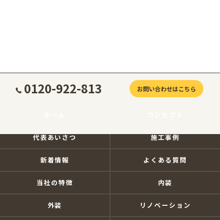
0120-922-813
お問い合わせはこちら
ホーム
コンセプト
代表あいさつ
施工事例
新着情報
よくある質問
当社の特徴
内装
外装
リノベーション