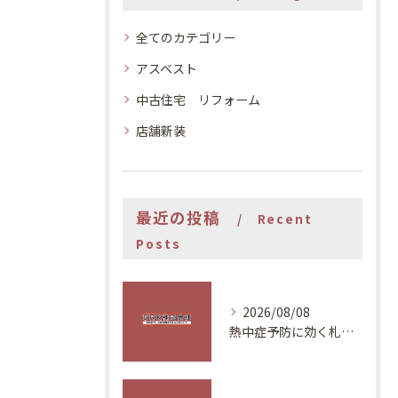
全てのカテゴリー
アスベスト
中古住宅 リフォーム
店舗新装
最近の投稿
Recent
Posts
2026/08/08
熱中症予防に効く札幌の住環境改善