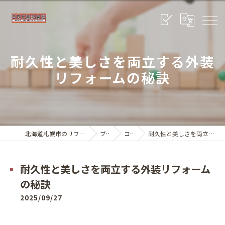
耐久性と美しさを両立する外装
リフォームの秘訣
北海道札幌市のリフォームならSRK株式会社
ブログ
コラム
耐久性と美しさを両立する外装リフォームの秘訣
耐久性と美しさを両立する外装リフォーム
の秘訣
2025/09/27