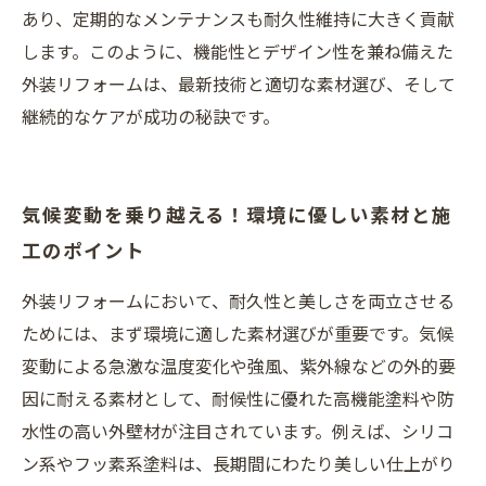
あり、定期的なメンテナンスも耐久性維持に大きく貢献
します。このように、機能性とデザイン性を兼ね備えた
外装リフォームは、最新技術と適切な素材選び、そして
継続的なケアが成功の秘訣です。
気候変動を乗り越える！環境に優しい素材と施
工のポイント
外装リフォームにおいて、耐久性と美しさを両立させる
ためには、まず環境に適した素材選びが重要です。気候
変動による急激な温度変化や強風、紫外線などの外的要
因に耐える素材として、耐候性に優れた高機能塗料や防
水性の高い外壁材が注目されています。例えば、シリコ
ン系やフッ素系塗料は、長期間にわたり美しい仕上がり