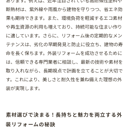
あります。例えば、近年注目されている高耐候性塗料や
を両立させる総まとめ
断熱材は、紫外線や雨風から建物を守りつつ、省エネ効
果も期待できます。また、環境負荷を軽減するエコ素材
や再生資源の利用も増えており、持続可能な住まい作り
に適しています。さらに、リフォーム後の定期的なメン
テナンスは、劣化の早期発見と防止に役立ち、建物の寿
命を長く保ちます。外装リフォームを成功させるために
は、信頼できる専門業者に相談し、最新の技術や素材を
取り入れながら、長期視点で計画を立てることが大切で
す。これにより、美しさと耐久性を兼ね備えた理想の外
装が実現します。
素材選びで決まる！長持ちと魅力を両立する外
装リフォームの秘訣