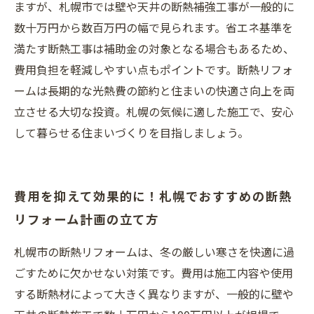
ますが、札幌市では壁や天井の断熱補強工事が一般的に
数十万円から数百万円の幅で見られます。省エネ基準を
満たす断熱工事は補助金の対象となる場合もあるため、
費用負担を軽減しやすい点もポイントです。断熱リフォ
ームは長期的な光熱費の節約と住まいの快適さ向上を両
立させる大切な投資。札幌の気候に適した施工で、安心
して暮らせる住まいづくりを目指しましょう。
費用を抑えて効果的に！札幌でおすすめの断熱
リフォーム計画の立て方
札幌市の断熱リフォームは、冬の厳しい寒さを快適に過
ごすために欠かせない対策です。費用は施工内容や使用
する断熱材によって大きく異なりますが、一般的に壁や