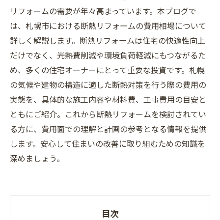
リフォームの需要が年々高まっています。本ブログで
は、札幌市における断熱リフォームの費用相場について
詳しく解説します。断熱リフォームは住宅の快適性向上
だけでなく、光熱費削減や環境負荷軽減にもつながるた
め、多くの住宅オーナーにとって重要な投資です。札幌
の気候や建物の構造に適した断熱対策を行う際の費用の
実態を、具体的な施工内容や材料費、工事費用の目安と
ともにご紹介。これから断熱リフォームを検討されてい
る方に、費用面での理解と計画の参考となる情報を提供
します。安心して住まいの改善に取り組むための知識を
深めましょう。
目次