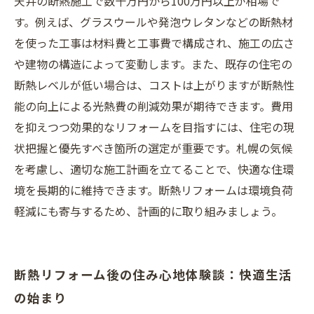
天井の断熱施工で数十万円から100万円以上が相場で
す。例えば、グラスウールや発泡ウレタンなどの断熱材
を使った工事は材料費と工事費で構成され、施工の広さ
や建物の構造によって変動します。また、既存の住宅の
断熱レベルが低い場合は、コストは上がりますが断熱性
能の向上による光熱費の削減効果が期待できます。費用
を抑えつつ効果的なリフォームを目指すには、住宅の現
状把握と優先すべき箇所の選定が重要です。札幌の気候
を考慮し、適切な施工計画を立てることで、快適な住環
境を長期的に維持できます。断熱リフォームは環境負荷
軽減にも寄与するため、計画的に取り組みましょう。
断熱リフォーム後の住み心地体験談：快適生活
の始まり