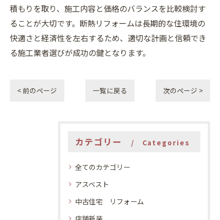
積もりを取り、施工内容と価格のバランスを比較検討す
ることが大切です。断熱リフォームは長期的な住環境の
快適さと経済性を左右するため、適切な計画と信頼でき
る施工業者選びが成功の鍵となります。
< 前のページ
一覧に戻る
次のページ >
カテゴリー
Categories
全てのカテゴリー
アスベスト
中古住宅 リフォーム
店舗新装