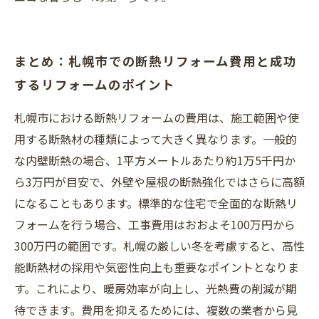
まとめ：札幌市での断熱リフォーム費用と成功
するリフォームのポイント
札幌市における断熱リフォームの費用は、施工範囲や使
用する断熱材の種類によって大きく異なります。一般的
な内壁断熱の場合、1平方メートルあたり約1万5千円か
ら3万円が目安で、外壁や屋根の断熱強化ではさらに高額
になることもあります。標準的な住宅で全面的な断熱リ
フォームを行う場合、工事費用はおおよそ100万円から
300万円の範囲です。札幌の厳しい冬を考慮すると、高性
能断熱材の採用や気密性向上も重要なポイントとなりま
す。これにより、暖房効率が向上し、光熱費の削減が期
待できます。費用を抑えるためには、複数の業者から見