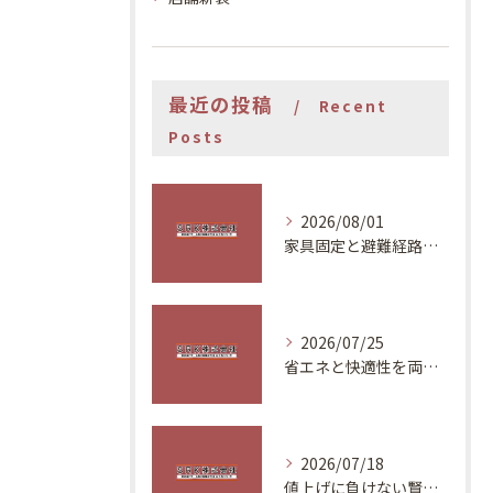
最近の投稿
Recent
Posts
2026/08/01
家具固定と避難経路で安全な住まいづくり
2026/07/25
省エネと快適性を両立する夏の対策
2026/07/18
値上げに負けない賢いリフォーム計画