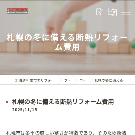
札幌の冬に備える断熱リフォー
ム費用
北海道札幌市のリフォームならSRK株式会社
ブログ
コラム
札幌の冬に備える断熱リフォーム費用
札幌の冬に備える断熱リフォーム費用
2025/11/15
札幌市は冬季の厳しい寒さが特徴であり、そのため断熱