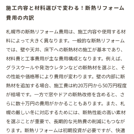
施工内容と材料選びで変わる！断熱リフォーム
費用の内訳
札幌市の断熱リフォーム費用は、施工内容や使用する材
料によって大きく異なります。一般的な断熱リフォーム
では、壁や天井、床下への断熱材の施工が基本であり、
材料費と工事費用が主な費用構成となります。例えば、
グラスウールや発泡ウレタンなどの断熱材を選ぶと、そ
の性能や価格帯により費用が変わります。壁の内部に断
熱材を追加する場合、施工費は約20万円から50万円程度
が相場です。一方で窓やドアの断熱改修を含めると、さ
らに数十万円の費用がかかることもあります。また、札
幌の厳しい冬に対応するためには、断熱性能の高い素材
を選ぶことが重要で、長期的な光熱費の削減にもつなが
ります。断熱リフォームは初期投資が必要ですが、快適