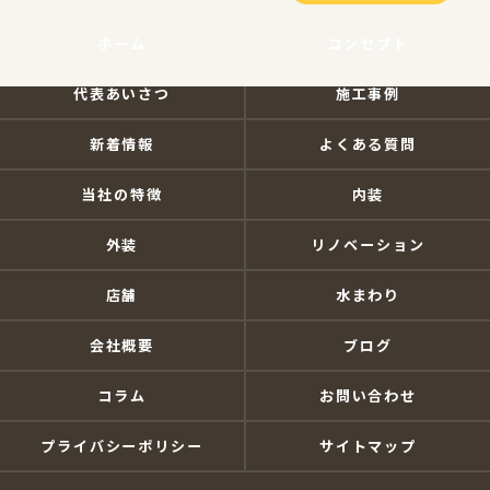
ホーム
コンセプト
代表あいさつ
施工事例
新着情報
よくある質問
当社の特徴
内装
外装
リノベーション
店舗
水まわり
会社概要
ブログ
コラム
お問い合わせ
プライバシーポリシー
サイトマップ