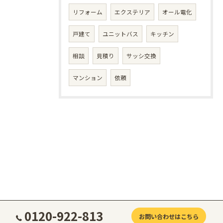
リフォーム
エクステリア
オール電化
戸建て
ユニットバス
キッチン
相談
見積り
サッシ交換
マンション
依頼
0120-922-813
お問い合わせはこちら