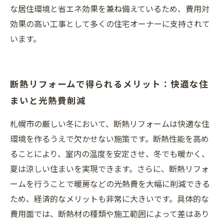
な居住環境と省エネ効果を兼ね備えているため、費用対
効果の高い工事として多くの住宅オーナーに支持されて
います。
断熱リフォームで得られるメリット：快適な住
まいと光熱費削減
札幌市の厳しい冬において、断熱リフォームは快適な住
環境を作るうえで欠かせない施策です。断熱性能を高め
ることにより、室内の温度を安定させ、冬でも暖かく、
夏は涼しい住まいを実現できます。さらに、断熱リフォ
ームを行うことで暖房などの光熱費を大幅に削減できる
ため、経済的なメリットも非常に大きいです。具体的な
費用面では、断熱材の種類や施工範囲によって差はあり