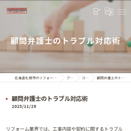
顧問弁護士のトラブル対応術
北海道札幌市のリフォームならSRK株式会社
ブログ
コラム
顧問弁護士のトラブル対応術
顧問弁護士のトラブル対応術
2025/11/29
リフォーム業界では、工事内容や契約に関するトラブル