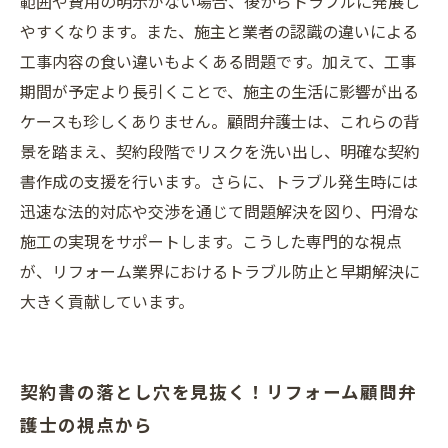
範囲や費用の明示がない場合、後からトラブルに発展し
やすくなります。また、施主と業者の認識の違いによる
工事内容の食い違いもよくある問題です。加えて、工事
期間が予定より長引くことで、施主の生活に影響が出る
ケースも珍しくありません。顧問弁護士は、これらの背
景を踏まえ、契約段階でリスクを洗い出し、明確な契約
書作成の支援を行います。さらに、トラブル発生時には
迅速な法的対応や交渉を通じて問題解決を図り、円滑な
施工の実現をサポートします。こうした専門的な視点
が、リフォーム業界におけるトラブル防止と早期解決に
大きく貢献しています。
契約書の落とし穴を見抜く！リフォーム顧問弁
護士の視点から