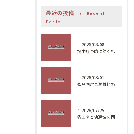
最近の投稿
Recent
Posts
2026/08/08
熱中症予防に効く札幌の住環境改善
2026/08/01
家具固定と避難経路で安全な住まいづくり
2026/07/25
省エネと快適性を両立する夏の対策