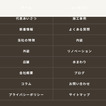
ホーム
コンセプト
代表あいさつ
施工事例
新着情報
よくある質問
当社の特徴
内装
外装
リノベーション
店舗
水まわり
会社概要
ブログ
コラム
お問い合わせ
プライバシーポリシー
サイトマップ