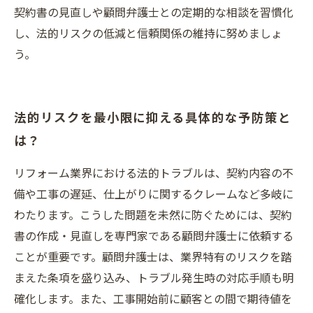
契約書の見直しや顧問弁護士との定期的な相談を習慣化
し、法的リスクの低減と信頼関係の維持に努めましょ
う。
法的リスクを最小限に抑える具体的な予防策と
は？
リフォーム業界における法的トラブルは、契約内容の不
備や工事の遅延、仕上がりに関するクレームなど多岐に
わたります。こうした問題を未然に防ぐためには、契約
書の作成・見直しを専門家である顧問弁護士に依頼する
ことが重要です。顧問弁護士は、業界特有のリスクを踏
まえた条項を盛り込み、トラブル発生時の対応手順も明
確化します。また、工事開始前に顧客との間で期待値を