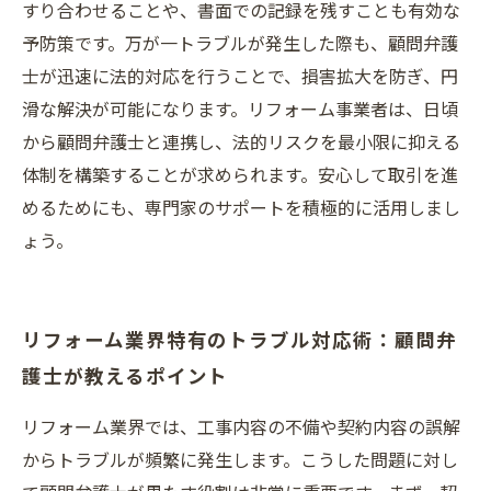
すり合わせることや、書面での記録を残すことも有効な
予防策です。万が一トラブルが発生した際も、顧問弁護
士が迅速に法的対応を行うことで、損害拡大を防ぎ、円
滑な解決が可能になります。リフォーム事業者は、日頃
から顧問弁護士と連携し、法的リスクを最小限に抑える
体制を構築することが求められます。安心して取引を進
めるためにも、専門家のサポートを積極的に活用しまし
ょう。
リフォーム業界特有のトラブル対応術：顧問弁
護士が教えるポイント
リフォーム業界では、工事内容の不備や契約内容の誤解
からトラブルが頻繁に発生します。こうした問題に対し