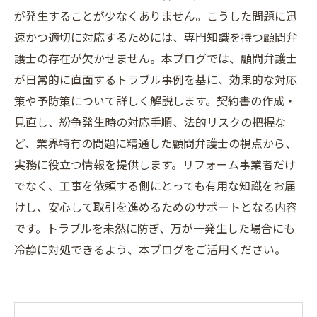
が発生することが少なくありません。こうした問題に迅
速かつ適切に対応するためには、専門知識を持つ顧問弁
護士の存在が欠かせません。本ブログでは、顧問弁護士
が日常的に直面するトラブル事例を基に、効果的な対応
策や予防策について詳しく解説します。契約書の作成・
見直し、紛争発生時の対応手順、法的リスクの把握な
ど、業界特有の問題に精通した顧問弁護士の視点から、
実務に役立つ情報を提供します。リフォーム事業者だけ
でなく、工事を依頼する側にとっても有用な知識をお届
けし、安心して取引を進めるためのサポートとなる内容
です。トラブルを未然に防ぎ、万が一発生した場合にも
冷静に対処できるよう、本ブログをご活用ください。