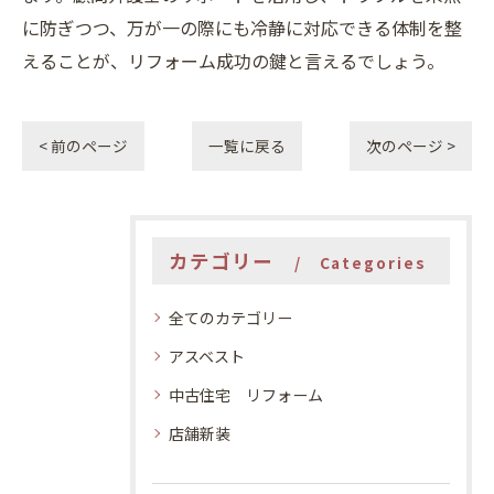
に防ぎつつ、万が一の際にも冷静に対応できる体制を整
えることが、リフォーム成功の鍵と言えるでしょう。
< 前のページ
一覧に戻る
次のページ >
カテゴリー
Categories
全てのカテゴリー
アスベスト
中古住宅 リフォーム
店舗新装