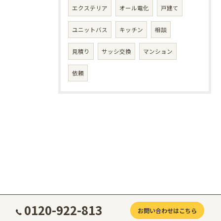
エクステリア
オール電化
戸建て
ユニットバス
キッチン
相談
見積り
サッシ交換
マンション
依頼
0120-922-813
お問い合わせはこちら