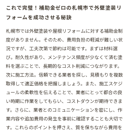
これで完璧！補助金ゼロの札幌市で外壁塗装リ
フォームを成功させる秘訣
札幌市では外壁塗装や屋根リフォームに対する補助金制
度がありません。そのため、費用負担の軽減が難しい状
況ですが、工夫次第で節約は可能です。まずは材料選
び。耐久性があり、メンテナンス頻度が少なくて済む塗
料を選ぶことで、長期的なコスト削減につながります。
次に施工方法。信頼できる業者を探し、見積もりを複数
取得して適正価格を把握しましょう。また、施工スケジ
ュールの柔軟性を伝えることで、業者にとって都合の良
い時期に作業をしてもらい、コストダウンが期待できま
す。さらに、業者とのコミュニケーションを密にし、作
業内容や追加費用の発生を事前に確認することも大切で
す。これらのポイントを押さえ、質を保ちながら費用を