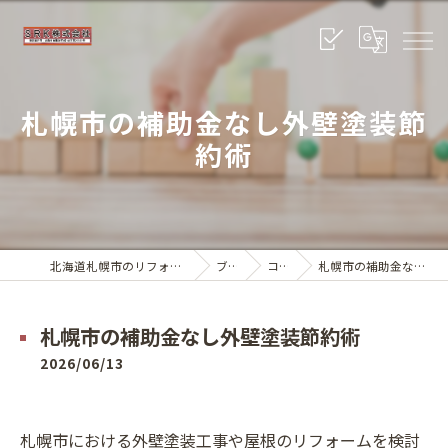
札幌市の補助金なし外壁塗装節
約術
北海道札幌市のリフォームならSRK株式会社
ブログ
コラム
札幌市の補助金なし外壁塗装節約術
札幌市の補助金なし外壁塗装節約術
2026/06/13
札幌市における外壁塗装工事や屋根のリフォームを検討