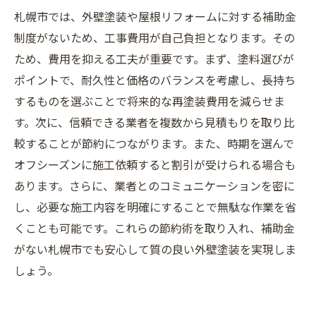
札幌市では、外壁塗装や屋根リフォームに対する補助金
制度がないため、工事費用が自己負担となります。その
ため、費用を抑える工夫が重要です。まず、塗料選びが
ポイントで、耐久性と価格のバランスを考慮し、長持ち
するものを選ぶことで将来的な再塗装費用を減らせま
す。次に、信頼できる業者を複数から見積もりを取り比
較することが節約につながります。また、時期を選んで
オフシーズンに施工依頼すると割引が受けられる場合も
あります。さらに、業者とのコミュニケーションを密に
し、必要な施工内容を明確にすることで無駄な作業を省
くことも可能です。これらの節約術を取り入れ、補助金
がない札幌市でも安心して質の良い外壁塗装を実現しま
しょう。