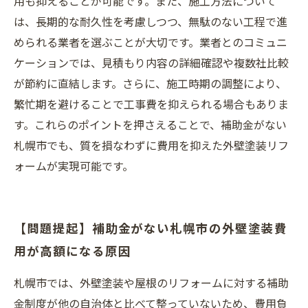
用も抑えることが可能です。また、施工方法について
は、長期的な耐久性を考慮しつつ、無駄のない工程で進
められる業者を選ぶことが大切です。業者とのコミュニ
ケーションでは、見積もり内容の詳細確認や複数社比較
が節約に直結します。さらに、施工時期の調整により、
繁忙期を避けることで工事費を抑えられる場合もありま
す。これらのポイントを押さえることで、補助金がない
札幌市でも、質を損なわずに費用を抑えた外壁塗装リフ
ォームが実現可能です。
【問題提起】補助金がない札幌市の外壁塗装費
用が高額になる原因
札幌市では、外壁塗装や屋根のリフォームに対する補助
金制度が他の自治体と比べて整っていないため、費用負