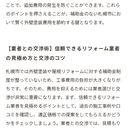
ことで、追加費用の発生を防ぐことができます。これら
のポイントを押さえることが、補助金のない札幌市にお
いて賢く外壁塗装費用を節約する鍵となります。
【業者との交渉術】信頼できるリフォーム業者
の見極め方と交渉のコツ
札幌市では外壁塗装や屋根リフォームに対する補助金制
度が整っていないため、工事費用の負担が大きくなりが
ちです。そのため、費用を抑えるためには業者選びと交
渉が非常に重要になります。まず、信頼できるリフォー
ム業者を見極めるポイントとして、過去の施工事例や口
コミを確認し、適正価格での提案をしてもらえるかどう
かをチェックしましょう。業者との交渉では、見積もり