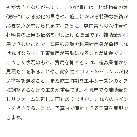
担が大きくなりがちです。この背景には、地域特有の気
候条件による劣化の早さや、施工にかかる特殊な技術が
必要な点が挙げられます。さらに、専門業者の人件費や
材料費の上昇も価格を押し上げる要因です。補助金が利
用できないことで、費用の差額を利用者自身が負担しな
ければならず、工事費用が高額になることが問題です。
こうした状況のもと、費用を抑えるには、複数業者から
見積もりを取ることや、耐久性とコストのバランスが良
い塗料を選ぶこと、また施工時期を工事シーズンのオフ
に調整するなどの工夫が重要です。札幌市での補助金な
しリフォームは難しい面もありますが、これらのポイン
トを押さえることで、予算内で満足できる工事を実現で
きます。