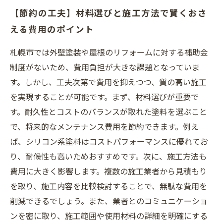
【節約の工夫】材料選びと施工方法で賢くおさ
える費用のポイント
札幌市では外壁塗装や屋根のリフォームに対する補助金
制度がないため、費用負担が大きな課題となっていま
す。しかし、工夫次第で費用を抑えつつ、質の高い施工
を実現することが可能です。まず、材料選びが重要で
す。耐久性とコストのバランスが取れた塗料を選ぶこと
で、将来的なメンテナンス費用を節約できます。例え
ば、シリコン系塗料はコストパフォーマンスに優れてお
り、耐候性も高いためおすすめです。次に、施工方法も
費用に大きく影響します。複数の施工業者から見積もり
を取り、施工内容を比較検討することで、無駄な費用を
削減できるでしょう。また、業者とのコミュニケーショ
ンを密に取り、施工範囲や使用材料の詳細を明確にする