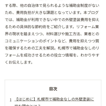
する際、他の自治体で見られるような補助金制度がない
ため、費用負担が大きな課題となっています。本ブログ
では、補助金が利用できない中での外壁塗装費用を抑え
るための具体的な節約術をご紹介します。リフォーム業
界の現状を踏まえつつ、材料選びや施工方法、業者との
コミュニケーションのポイントなど、費用を抑えつつ質
を確保するための工夫を解説。札幌市で補助金なしのリ
フォームを成功させるための役立つ情報を、わかりやす
くお伝えします。
目次
【はじめに】札幌市で補助金なしの外壁塗装に