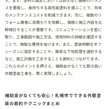
す。まず、塗料の選定においては耐久性と価格のバラン
スを重視し、長持ちする高性能塗料を選ぶことで、将来
のメンテナンスコストを削減できます。次に、複数のリ
フォーム業者に見積もりを依頼し、価格と施工内容を比
較検討することが重要です。コミュニケーションを密に
取り、工事範囲や施工方法、使用材料の詳細を確認する
ことで、無駄な費用を省けます。また、塗装時期をオフ
シーズンに設定することや、簡易な下地処理を選択する
など、施工計画を工夫することも節約につながります。
これらのポイントを押さえ、補助金がなくても質の高い
外壁塗装工事を、賢く実現しましょう。
補助金がなくても安心！札幌市でできる外壁塗
装の節約テクニックまとめ