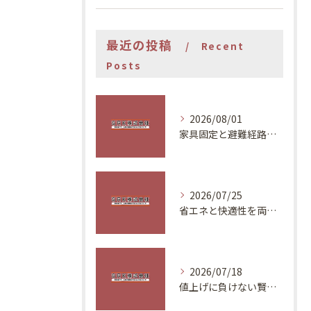
最近の投稿
Recent
Posts
2026/08/01
家具固定と避難経路で安全な住まいづくり
2026/07/25
省エネと快適性を両立する夏の対策
2026/07/18
値上げに負けない賢いリフォーム計画