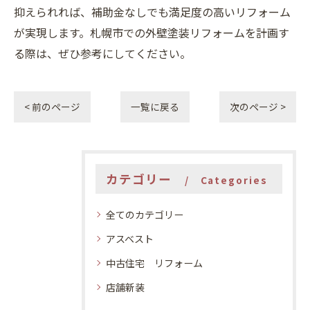
抑えられれば、補助金なしでも満足度の高いリフォーム
が実現します。札幌市での外壁塗装リフォームを計画す
る際は、ぜひ参考にしてください。
< 前のページ
一覧に戻る
次のページ >
カテゴリー
Categories
全てのカテゴリー
アスベスト
中古住宅 リフォーム
店舗新装