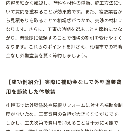
内容を細かく確認し、塗料や材料の種類、施工方法につ
いて質問を重ねることが効果的です。また、複数業者か
ら見積もりを取ることで相場感がつかめ、交渉の材料に
なります。さらに、工事の時期を選ぶことも節約につな
がり、閑散期に依頼することで価格の割引を受けやすく
なります。これらのポイントを押さえ、札幌市での補助
金なし外壁塗装を賢く節約しましょう。
【成功例紹介】実際に補助金なしで外壁塗装費
用を節約した体験談
札幌市では外壁塗装や屋根リフォームに対する補助金制
度がないため、工事費用の負担が大きくなりがちです。
しかし、工夫次第で費用を抑えることは十分に可能で