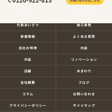
お問い合わせはこちら
ホーム
コンセプト
代表あいさつ
施工事例
新着情報
よくある質問
当社の特徴
内装
外装
リノベーション
店舗
水まわり
会社概要
ブログ
コラム
お問い合わせ
プライバシーポリシー
サイトマップ