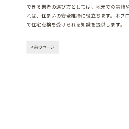
できる業者の選び方としては、地元での実績
れば、住まいの安全維持に役立ちます。本ブ
て住宅点検を受けられる知識を提供します。
< 前のページ