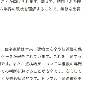
ることが挙げられます。加えて、訪問された際
ム業界の現状を理解することで、無駄な出費
す。住宅点検は本来、建物の安全や快適性を保
るケースが報告されています。これを回避する
切です。また、点検結果については複数の専門
場での判断を避けることが安全です。安心して
ことが最も効果的です。トラブル回避の最終チ