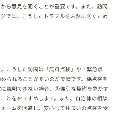
家から意見を聞くことが重要です。また、訪問
ログでは、こうしたトラブルを未然に防ぐため
す。こうした訪問は「無料点検」や「緊急点
勧められることが多いのが実情です。偽点検を
確に説明できない場合、③強引な契約を急かす
ることをおすすめします。また、自治体の相談
フォームを回避し、安心して住まいの点検を受