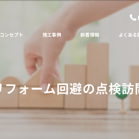
コンセプト
施工事例
新着情報
よくある
代表あいさつ
リフォーム回避の点検訪