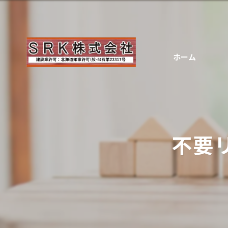
ホーム
不要