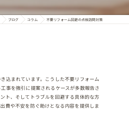
ブログ
コラム
不要リフォーム回避の点検訪問対策
巻き込まれています。こうした不要リフォーム
い工事を強引に提案されるケースが多数報告さ
イント、そしてトラブルを回避する具体的な方
な出費や不安を防ぐ助けとなる内容を提供しま