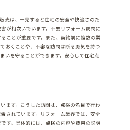
問販売は、一見すると住宅の安全や快適さのた
被害が相次いでいます。不要リフォーム訪問に
することが重要です。また、契約前に複数の業
べておくことや、不審な訪問は断る勇気を持つ
住まいを守ることができます。安心して住宅点
ています。こうした訪問は、点検の名目で行わ
報告されています。リフォーム業界では、安全
欠です。具体的には、点検の内容や費用の説明