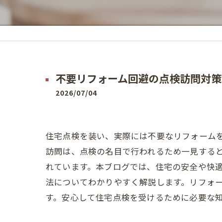
不要リフォーム回避の点検訪問対策
2026/07/04
住宅点検を装い、実際には不要なリフォーム
訪問は、点検の名目で行われるため一見する
れています。本ブログでは、住宅の安全や快
法についてわかりやすく解説します。リフォ
す。安心して住宅点検を受けるために必要な