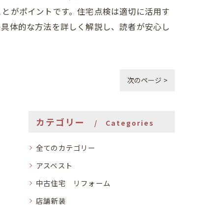
ことがポイントです。住宅点検は適切に活用す
の具体的な方法を詳しく解説し、読者が安心し
次のページ >
カテゴリー
Categories
全てのカテゴリー
アスベスト
中古住宅 リフォーム
店舗新装