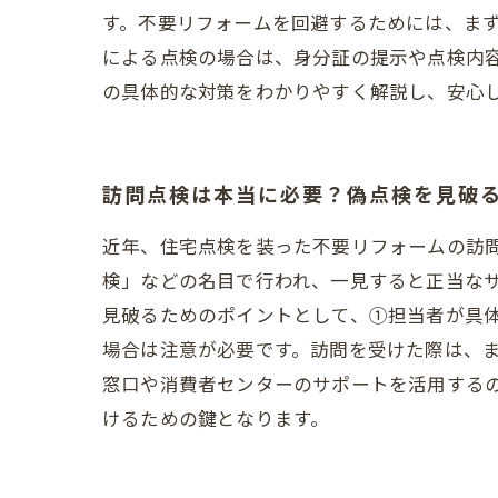
す。不要リフォームを回避するためには、ま
による点検の場合は、身分証の提示や点検内
の具体的な対策をわかりやすく解説し、安心
訪問点検は本当に必要？偽点検を見破る
近年、住宅点検を装った不要リフォームの訪
検」などの名目で行われ、一見すると正当な
見破るためのポイントとして、①担当者が具
場合は注意が必要です。訪問を受けた際は、
窓口や消費者センターのサポートを活用する
けるための鍵となります。