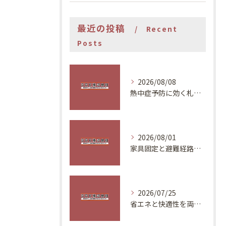
最近の投稿
Recent
Posts
2026/08/08
熱中症予防に効く札幌の住環境改善
2026/08/01
家具固定と避難経路で安全な住まいづくり
2026/07/25
省エネと快適性を両立する夏の対策