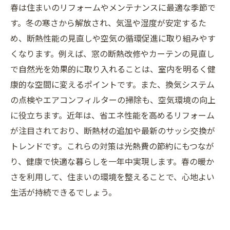
春は住まいのリフォームやメンテナンスに最適な季節で
す。冬の寒さから解放され、気温や湿度が安定するた
め、断熱性能の見直しや空気の循環促進に取り組みやす
くなります。例えば、窓の断熱改修やカーテンの見直し
で自然光を効果的に取り入れることは、室内を明るく健
康的な空間に変えるポイントです。また、換気システム
の点検やエアコンフィルターの掃除も、空気環境の向上
に役立ちます。近年は、省エネ性能を高めるリフォーム
が注目されており、断熱材の追加や最新のサッシ交換が
トレンドです。これらの対策は光熱費の節約にもつなが
り、健康で快適な暮らしを一年中実現します。春の暖か
さを利用して、住まいの環境を整えることで、心地よい
生活が持続できるでしょう。