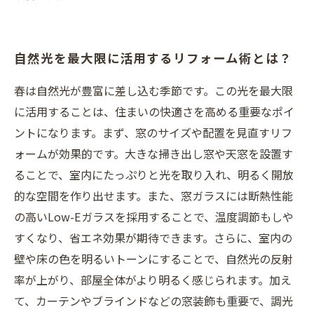
自然光を最大限に活用するリフォーム術とは？
春は自然光が豊富に差し込む季節です。この光を最大限
に活用することは、住まいの快適さを高める重要なポイ
ントになります。まず、窓のサイズや配置を見直すリフ
ォームが効果的です。大きな掃き出し窓や天窓を設置す
ることで、室内にたっぷりと光を取り入れ、明るく開放
的な空間を作り出せます。また、窓ガラスには断熱性能
の高いLow-Eガラスを採用することで、温度調節もしや
すくなり、省エネ効果が期待できます。さらに、室内の
壁や床の色を明るいトーンにすることで、自然光の反射
率が上がり、部屋全体がより明るく感じられます。加え
て、カーテンやブラインドなどの窓装飾も重要で、調光