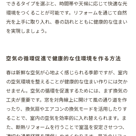
できるタイプを選ぶと、時間帯や天候に応じて快適な光
環境をつくることが可能です。リフォームを通じて自然
光を上手に取り入れ、春の訪れとともに健康的な住まい
を実現しましょう。
空気の循環促進で健康的な住環境を作る方法
春は新鮮な空気が心地よく感じられる季節ですが、室内
の空気環境を整えることが健康的な住まい作りには欠か
せません。空気の循環を促進するためには、まず換気の
工夫が重要です。窓を対角線上に開けて風の通り道を作
ったり、換気扇やエアコンの換気モードを活用したりす
ることで、室内の空気を効率的に入れ替えられます。ま
た、断熱リフォームを行うことで室温を安定させつつ、