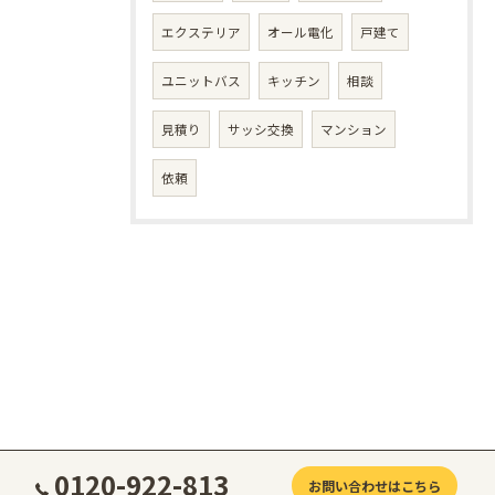
エクステリア
オール電化
戸建て
ユニットバス
キッチン
相談
見積り
サッシ交換
マンション
依頼
0120-922-813
お問い合わせはこちら