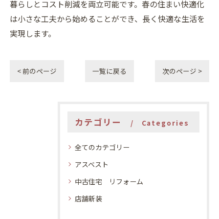
暮らしとコスト削減を両立可能です。春の住まい快適化
は小さな工夫から始めることができ、長く快適な生活を
実現します。
< 前のページ
一覧に戻る
次のページ >
カテゴリー
Categories
全てのカテゴリー
アスベスト
中古住宅 リフォーム
店舗新装