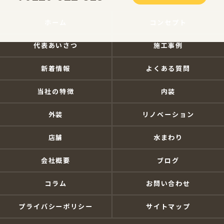
ホーム
コンセプト
代表あいさつ
施工事例
新着情報
よくある質問
当社の特徴
内装
外装
リノベーション
店舗
水まわり
会社概要
ブログ
コラム
お問い合わせ
プライバシーポリシー
サイトマップ