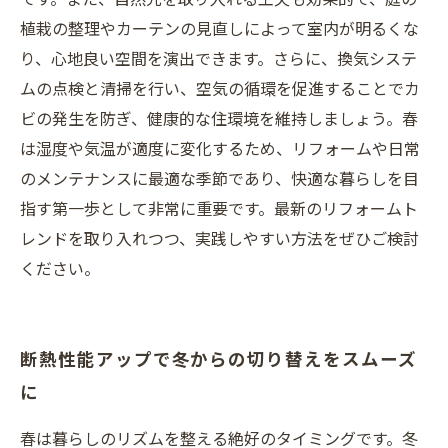
植栽の整理やカーテンの見直しによって室内が明るくな
り、心地良い空間を演出できます。さらに、換気システ
ムの点検と清掃を行い、空気の循環を促進することでカ
ビの発生を防ぎ、健康的な住環境を維持しましょう。春
は湿度や気温が適度に変化するため、リフォームや日常
のメンテナンスに最適な季節であり、快適な暮らしを目
指す第一歩として非常に重要です。最新のリフォームト
レンドを取り入れつつ、実践しやすい方法をぜひご検討
ください。
断熱性能アップで冬からの切り替えをスムーズ
に
春は暮らしのリズムを整える絶好のタイミングです。冬