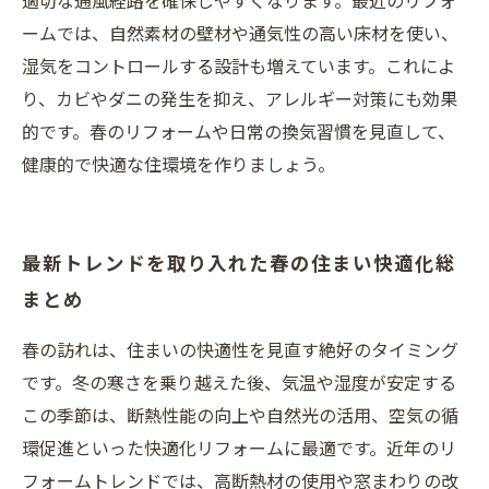
適切な通風経路を確保しやすくなります。最近のリフォ
ームでは、自然素材の壁材や通気性の高い床材を使い、
湿気をコントロールする設計も増えています。これによ
り、カビやダニの発生を抑え、アレルギー対策にも効果
的です。春のリフォームや日常の換気習慣を見直して、
健康的で快適な住環境を作りましょう。
最新トレンドを取り入れた春の住まい快適化総
まとめ
春の訪れは、住まいの快適性を見直す絶好のタイミング
です。冬の寒さを乗り越えた後、気温や湿度が安定する
この季節は、断熱性能の向上や自然光の活用、空気の循
環促進といった快適化リフォームに最適です。近年のリ
フォームトレンドでは、高断熱材の使用や窓まわりの改