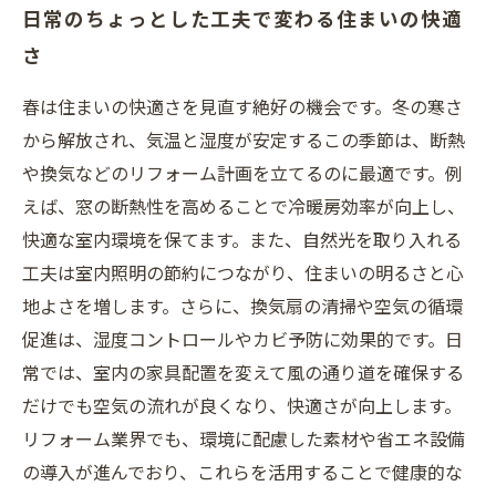
日常のちょっとした工夫で変わる住まいの快適
さ
春は住まいの快適さを見直す絶好の機会です。冬の寒さ
から解放され、気温と湿度が安定するこの季節は、断熱
や換気などのリフォーム計画を立てるのに最適です。例
えば、窓の断熱性を高めることで冷暖房効率が向上し、
快適な室内環境を保てます。また、自然光を取り入れる
工夫は室内照明の節約につながり、住まいの明るさと心
地よさを増します。さらに、換気扇の清掃や空気の循環
促進は、湿度コントロールやカビ予防に効果的です。日
常では、室内の家具配置を変えて風の通り道を確保する
だけでも空気の流れが良くなり、快適さが向上します。
リフォーム業界でも、環境に配慮した素材や省エネ設備
の導入が進んでおり、これらを活用することで健康的な