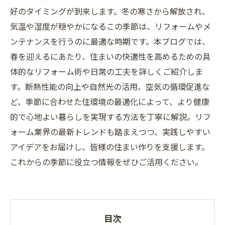
好のタイミングが到来します。冬の寒さから解放され、
気温や湿度が穏やかになるこの季節は、リフォームやメ
ンテナンスを行うのに最適な時期です。本ブログでは、
春を迎えるにあたり、住まいの快適性を高めるための具
体的なリフォーム術や日常の工夫を詳しくご紹介しま
す。断熱性能の向上や自然光の活用、空気の循環促進な
ど、季節に合わせた住環境の最適化によって、より健康
的で心地よい暮らしを実現する方法を丁寧に解説。リフ
ォーム業界の最新トレンドも踏まえつつ、実践しやすい
アイデアをお届けし、皆様の住まい作りを支援します。
これからの季節に役立つ情報をぜひご活用ください。
目次