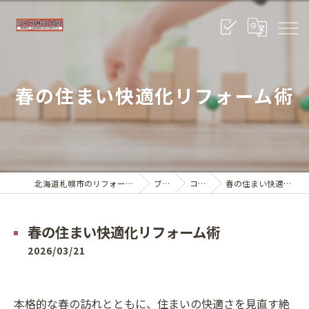
春の住まい快適化リフォーム術
北海道札幌市のリフォームならSRK株式会社
ブログ
コラム
春の住まい快適化リフォーム術
春の住まい快適化リフォーム術
2026/03/21
本格的な春の訪れとともに、住まいの快適さを見直す絶