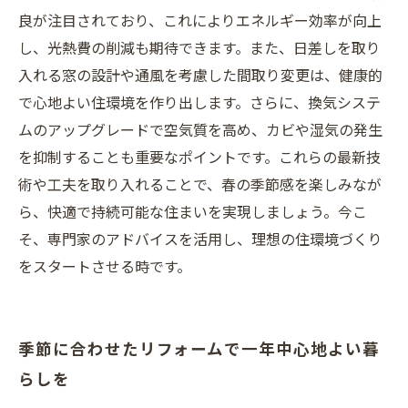
良が注目されており、これによりエネルギー効率が向上
し、光熱費の削減も期待できます。また、日差しを取り
入れる窓の設計や通風を考慮した間取り変更は、健康的
で心地よい住環境を作り出します。さらに、換気システ
ムのアップグレードで空気質を高め、カビや湿気の発生
を抑制することも重要なポイントです。これらの最新技
術や工夫を取り入れることで、春の季節感を楽しみなが
ら、快適で持続可能な住まいを実現しましょう。今こ
そ、専門家のアドバイスを活用し、理想の住環境づくり
をスタートさせる時です。
季節に合わせたリフォームで一年中心地よい暮
らしを