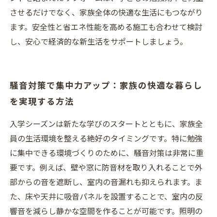
させるだけでなく、家族全体の快適な生活にもつながり
ます。安全性と省エネ性能を高める施工も合わせて検討
し、安心で経済的な新生活をサポートしましょう。
騒音対策で集中力アップ：家族の快適な暮らし
を実現する方法
入学シーズンは新たな学びのスタートとともに、家族全
員の生活環境を整える絶好のタイミングです。特に勉強
に集中できる環境づくりのために、騒音対策は非常に重
要です。例えば、壁や窓に防音材を取り入れることで外
部からの音を遮断し、室内の音漏れも抑えられます。ま
た、床や天井に吸音パネルを設置することで、室内の反
響音を減らし静かな空間を作ることが可能です。照明の