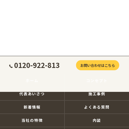
0120-922-813
お問い合わせはこちら
ホーム
コンセプト
代表あいさつ
施工事例
新着情報
よくある質問
当社の特徴
内装