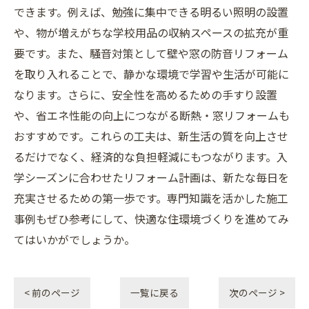
できます。例えば、勉強に集中できる明るい照明の設置
や、物が増えがちな学校用品の収納スペースの拡充が重
要です。また、騒音対策として壁や窓の防音リフォーム
を取り入れることで、静かな環境で学習や生活が可能に
なります。さらに、安全性を高めるための手すり設置
や、省エネ性能の向上につながる断熱・窓リフォームも
おすすめです。これらの工夫は、新生活の質を向上させ
るだけでなく、経済的な負担軽減にもつながります。入
学シーズンに合わせたリフォーム計画は、新たな毎日を
充実させるための第一歩です。専門知識を活かした施工
事例もぜひ参考にして、快適な住環境づくりを進めてみ
てはいかがでしょうか。
< 前のページ
一覧に戻る
次のページ >