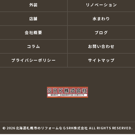
外装
リノベーション
店舗
水まわり
会社概要
ブログ
コラム
お問い合わせ
プライバシーポリシー
サイトマップ
© 2026 北海道札幌市のリフォームならSRK株式会社 ALL RIGHTS RESERVED.