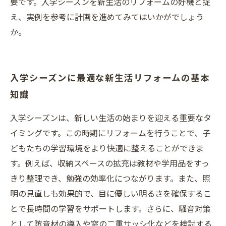
要です。入学シーズンを新生活のリフォームの好機と捉
え、実例を参考に計画を進めてみてはいかがでしょう
か。
入学シーズンに最適な新生活リフォームの基本
知識
入学シーズンは、新しい生活の始まりを迎える重要なタ
イミングです。この時期にリフォームを行うことで、子
どもたちの学習環境をより快適に整えることができま
す。例えば、収納スペースの拡充は教材や学用品をすっ
きり整理でき、勉強の効率化につながります。また、照
明の見直しも効果的で、目に優しい明るさを確保するこ
とで長時間の学習をサポートします。さらに、騒音対策
として防音材の導入や窓の二重サッシ化などを検討する