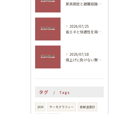
家具固定と避難経路で安全な住まいづくり
2026/07/25
省エネと快適性を両立する夏の対策
2026/07/18
値上げに負けない賢いリフォーム計画
タグ
Tags
2024
サーモグラフィー
放射温度計