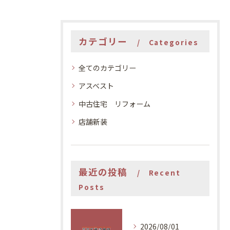
カテゴリー
Categories
全てのカテゴリー
アスベスト
中古住宅 リフォーム
店舗新装
最近の投稿
Recent
Posts
2026/08/01