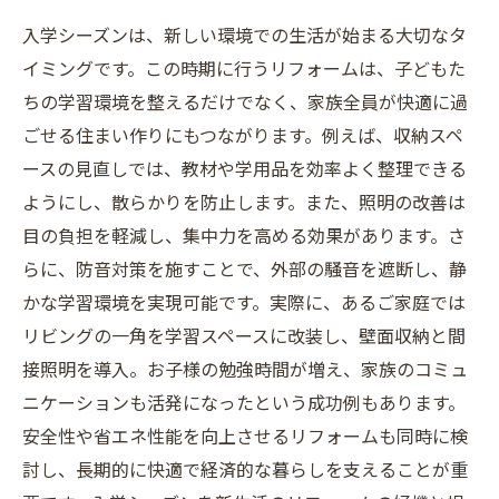
入学シーズンは、新しい環境での生活が始まる大切なタ
イミングです。この時期に行うリフォームは、子どもた
ちの学習環境を整えるだけでなく、家族全員が快適に過
ごせる住まい作りにもつながります。例えば、収納スペ
ースの見直しでは、教材や学用品を効率よく整理できる
ようにし、散らかりを防止します。また、照明の改善は
目の負担を軽減し、集中力を高める効果があります。さ
らに、防音対策を施すことで、外部の騒音を遮断し、静
かな学習環境を実現可能です。実際に、あるご家庭では
リビングの一角を学習スペースに改装し、壁面収納と間
接照明を導入。お子様の勉強時間が増え、家族のコミュ
ニケーションも活発になったという成功例もあります。
安全性や省エネ性能を向上させるリフォームも同時に検
討し、長期的に快適で経済的な暮らしを支えることが重