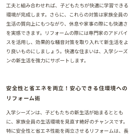
工夫と組み合わせれば、子どもたちが快適に学習できる
環境が完成します。さらに、これらの対策は家族全員の
生活の質向上にもつながり、休息や家事の際にも快適さ
を実感できます。リフォームの際には専門家のアドバイ
スを活用し、効果的な騒音対策を取り入れて新生活をよ
り良いものにしましょう。快適な住まいは、入学シーズ
ンの新生活を強力にサポートします。
安全性と省エネを両立！安心できる住環境への
リフォーム術
入学シーズンは、子どもたちの新生活が始まるととも
に、家族全員の生活環境を見直す絶好のチャンスです。
特に安全性と省エネ性能を両立させるリフォームは、長