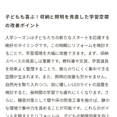
子どもも喜ぶ！収納と照明を見直した学習空間
の改善ポイント
入学シーズンは子どもたちの新たなスタートを応援する
絶好のタイミングです。この時期にリフォームを検討す
ることで、学習環境を大幅に改善できます。まず、収納
スペースの見直しは重要です。教科書や文具、学習道具
を効率よく整理することで、散らかりにくく集中できる
空間が生まれます。また、照明の改善も欠かせません。
自然光を取り入れつつ、目に優しいLEDライトの設置を
検討すると、長時間の学習でも疲れにくくなります。さ
らに、騒音対策として壁や床の防音工事を施せば、静か
な環境で集中力を高めることが可能です。これらのポイ
ントを踏まえたリフォームは、子どもの勉強効率を向上