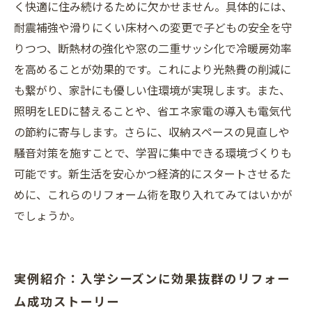
く快適に住み続けるために欠かせません。具体的には、
耐震補強や滑りにくい床材への変更で子どもの安全を守
りつつ、断熱材の強化や窓の二重サッシ化で冷暖房効率
を高めることが効果的です。これにより光熱費の削減に
も繋がり、家計にも優しい住環境が実現します。また、
照明をLEDに替えることや、省エネ家電の導入も電気代
の節約に寄与します。さらに、収納スペースの見直しや
騒音対策を施すことで、学習に集中できる環境づくりも
可能です。新生活を安心かつ経済的にスタートさせるた
めに、これらのリフォーム術を取り入れてみてはいかが
でしょうか。
実例紹介：入学シーズンに効果抜群のリフォー
ム成功ストーリー