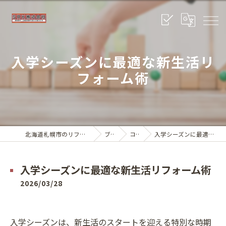
入学シーズンに最適な新生活リ
フォーム術
北海道札幌市のリフォームならSRK株式会社
ブログ
コラム
入学シーズンに最適な新生活リフォーム術
入学シーズンに最適な新生活リフォーム術
2026/03/28
入学シーズンは、新生活のスタートを迎える特別な時期