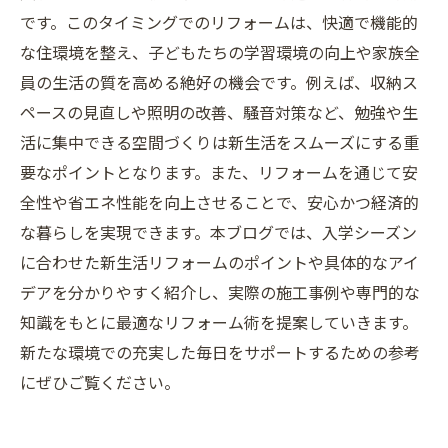
です。このタイミングでのリフォームは、快適で機能的
な住環境を整え、子どもたちの学習環境の向上や家族全
員の生活の質を高める絶好の機会です。例えば、収納ス
ペースの見直しや照明の改善、騒音対策など、勉強や生
活に集中できる空間づくりは新生活をスムーズにする重
要なポイントとなります。また、リフォームを通じて安
全性や省エネ性能を向上させることで、安心かつ経済的
な暮らしを実現できます。本ブログでは、入学シーズン
に合わせた新生活リフォームのポイントや具体的なアイ
デアを分かりやすく紹介し、実際の施工事例や専門的な
知識をもとに最適なリフォーム術を提案していきます。
新たな環境での充実した毎日をサポートするための参考
にぜひご覧ください。