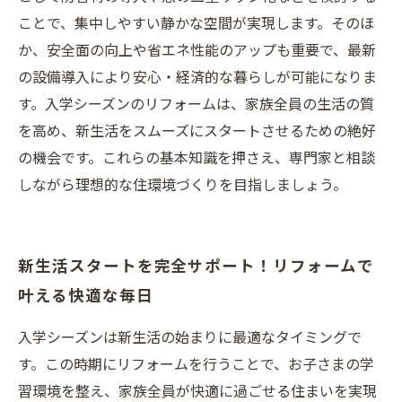
ことで、集中しやすい静かな空間が実現します。そのほ
か、安全面の向上や省エネ性能のアップも重要で、最新
の設備導入により安心・経済的な暮らしが可能になりま
す。入学シーズンのリフォームは、家族全員の生活の質
を高め、新生活をスムーズにスタートさせるための絶好
の機会です。これらの基本知識を押さえ、専門家と相談
しながら理想的な住環境づくりを目指しましょう。
新生活スタートを完全サポート！リフォームで
叶える快適な毎日
入学シーズンは新生活の始まりに最適なタイミングで
す。この時期にリフォームを行うことで、お子さまの学
習環境を整え、家族全員が快適に過ごせる住まいを実現