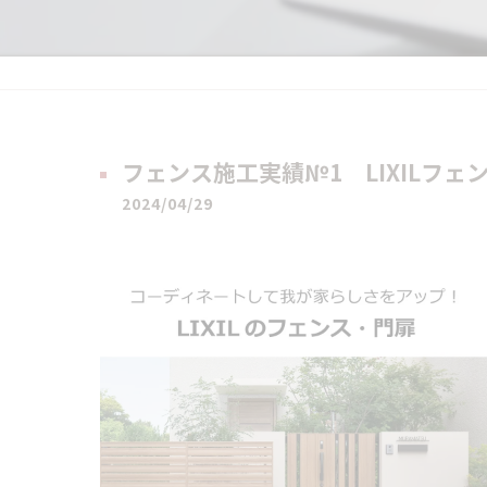
フェンス施工実績№1 LIXILフェ
2024/04/29