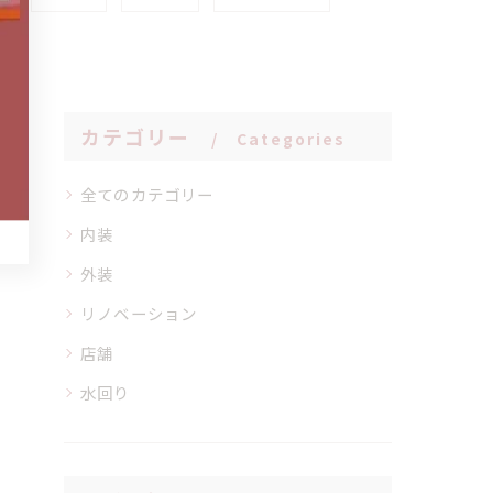
カテゴリー
Categories
全てのカテゴリー
内装
外装
リノベーション
店舗
水回り