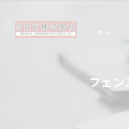
ホーム
フェン