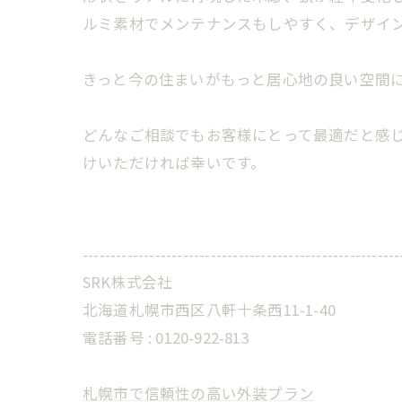
ルミ素材でメンテナンスもしやすく、デザイ
きっと今の住まいがもっと居心地の良い空間
どんなご相談でもお客様にとって最適だと感
けいただければ幸いです。
---------------------------------------------------------
SRK株式会社
北海道札幌市西区八軒十条西11-1-40
電話番号 :
0120-922-813
札幌市で信頼性の高い外装プラン