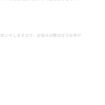
選定いたしますので、お悩みの際はぜひお声が