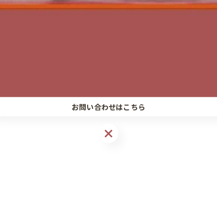
#エクステリア
#戸建て
お問い合わせはこちら