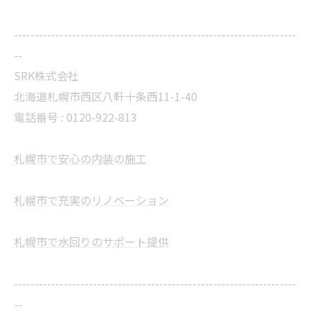
--------------------------------------------------------------------
--
SRK株式会社
北海道札幌市西区八軒十条西11-1-40
電話番号 :
0120-922-813
札幌市で安心の内装の施工
札幌市で充実のリノベーション
札幌市で水回りのサポート提供
--------------------------------------------------------------------
--