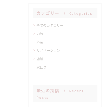
カテゴリー
Categories
全てのカテゴリー
内装
外装
リノベーション
店舗
水回り
最近の投稿
Recent
Posts