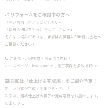
🛁 リフォームをご検討中の方へ
「寒いお風呂をどうにかしたい…」
「毎日の掃除をもっとラクにしたい…」
そんなお悩みがあれば、
まずはお気軽にSRK株式会社へ
ご相談ください！
📞 ご相談・現地調査・お見積り無料！
ホームページ・Instagramでも施工事例を多数掲載中✨
🔜 次回は「仕上げ＆完成編」をご紹介予定！
新しい浴室が完成するまであと少し！
次回は、
最終仕上げの様子や完成写真
をお届けします。
お楽しみに！