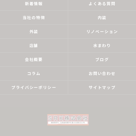
新着情報
よくある質問
当社の特徴
内装
外装
リノベーション
店舗
水まわり
会社概要
ブログ
コラム
お問い合わせ
プライバシーポリシー
サイトマップ