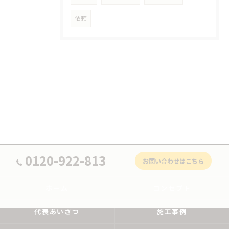
依頼
0120-922-813
お問い合わせはこちら
ホーム
コンセプト
代表あいさつ
施工事例