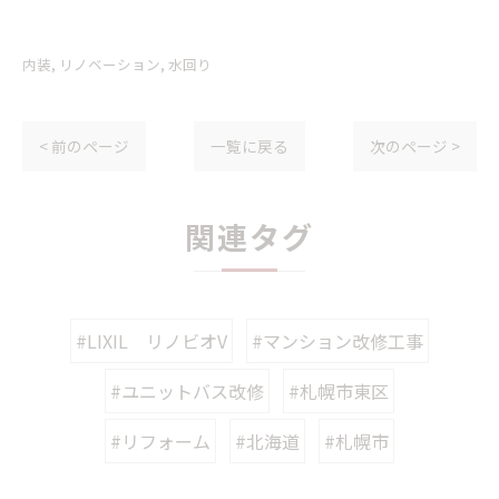
内装
リノベーション
水回り
< 前のページ
一覧に戻る
次のページ >
関連タグ
#LIXIL リノビオV
#マンション改修工事
#ユニットバス改修
#札幌市東区
#リフォーム
#北海道
#札幌市