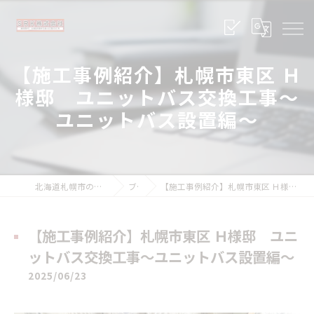
【施工事例紹介】札幌市東区 Ｈ
様邸 ユニットバス交換工事～
ユニットバス設置編～
北海道札幌市のリフォームならSRK株式会社
ブログ
【施工事例紹介】札幌市東区 Ｈ様邸 ユニットバス交換工事～ユニットバス設置編～
【施工事例紹介】札幌市東区 Ｈ様邸 ユニ
ットバス交換工事～ユニットバス設置編～
2025/06/23