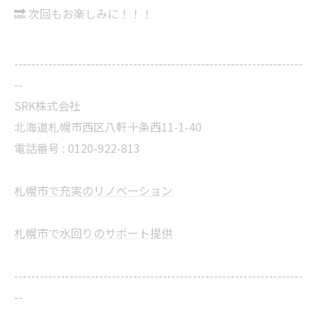
🔜 次回もお楽しみに！！！
--------------------------------------------------------------------
--
SRK株式会社
北海道札幌市西区八軒十条西11-1-40
電話番号 :
0120-922-813
札幌市で充実のリノベーション
札幌市で水回りのサポート提供
--------------------------------------------------------------------
--