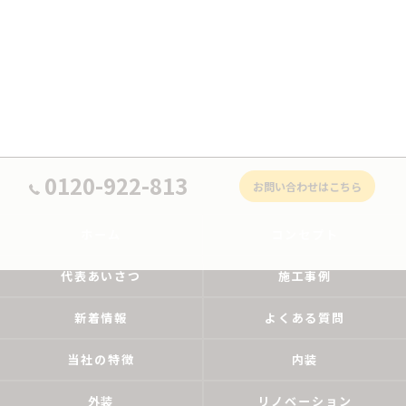
0120-922-813
お問い合わせはこちら
ホーム
コンセプト
代表あいさつ
施工事例
新着情報
よくある質問
当社の特徴
内装
外装
リノベーション