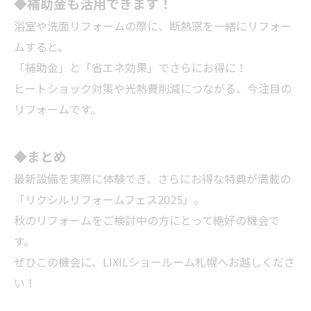
◆補助金も活用できます！
浴室や洗面リフォームの際に、断熱窓を一緒にリフォー
ムすると、
「補助金」と「省エネ効果」でさらにお得に！
ヒートショック対策や光熱費削減につながる、今注目の
リフォームです。
◆まとめ
最新設備を実際に体験でき、さらにお得な特典が満載の
「リクシルリフォームフェス2025」。
秋のリフォームをご検討中の方にとって絶好の機会で
す。
ぜひこの機会に、LIXILショールーム札幌へお越しくださ
い！