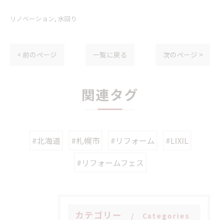
リノベーション
水回り
< 前のページ
一覧に戻る
次のページ >
関連タグ
#北海道
#札幌市
#リフォーム
#LIXIL
#リフォームフェス
カテゴリー
Categories