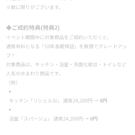
※数に限りがございます。
◆ご成約特典(特典2)
イベント期間中に対象商品をご成約いただくと、
通常有料となる「10年長期保証」を無償でグレードアッ
プ！
対象商品は、キッチン・浴室・洗面化粧台・トイレなど
人気の水まわり商品です。
（例）
キッチン「リシェルSI」 通常24,200円 →
0円
浴室「スパージュ」 通常24,200円 →
0円