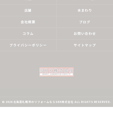
店舗
水まわり
会社概要
ブログ
コラム
お問い合わせ
プライバシーポリシー
サイトマップ
© 2026 北海道札幌市のリフォームならSRK株式会社 ALL RIGHTS RESERVED.