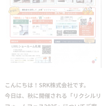
こんにちは！SRK株式会社です。
今日は、秋に開催される「リクシルリ