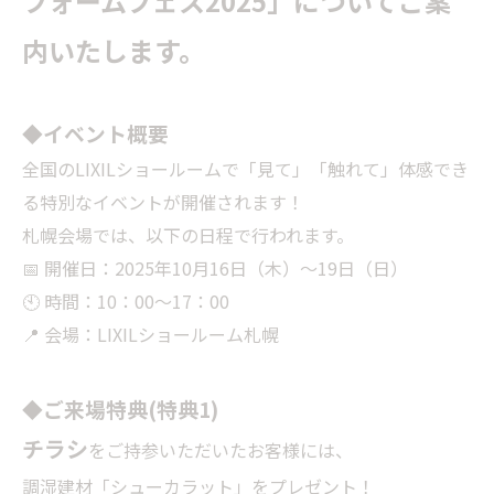
フォームフェス2025」についてご案
内いたします。
◆イベント概要
全国のLIXILショールームで「見て」「触れて」体感でき
る特別なイベントが開催されます！
札幌会場では、以下の日程で行われます。
📅 開催日：2025年10月16日（木）～19日（日）
🕙 時間：10：00～17：00
📍 会場：LIXILショールーム札幌
◆ご来場特典(特典1)
チラシ
をご持参いただいたお客様には、
調湿建材「シューカラット」をプレゼント！