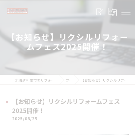
【お知らせ】リクシルリフォー
ムフェス2025開催！
北海道札幌市のリフォームならSRK株式会社
ブログ
【お知らせ】リクシルリフォームフェス2025開催！
【お知らせ】リクシルリフォームフェス
2025開催！
2025/08/25