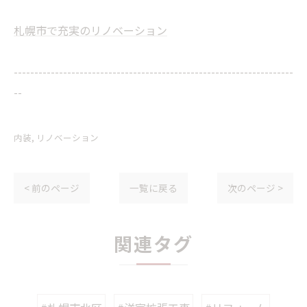
札幌市で充実のリノベーション
--------------------------------------------------------------------
--
内装
リノベーション
< 前のページ
一覧に戻る
次のページ >
関連タグ