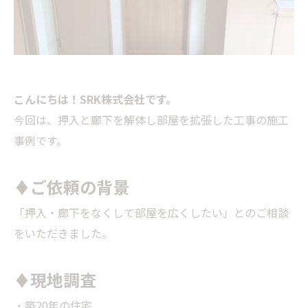
こんにちは！SRK株式会社です。
今回は、押入と廊下を解体し部屋を拡張した工事の施工
事例です。
♦ご依頼の背景
「押入・廊下をなくして部屋を広くしたい」とのご相談
をいただきました。
♦現地調査
・築20年の住宅