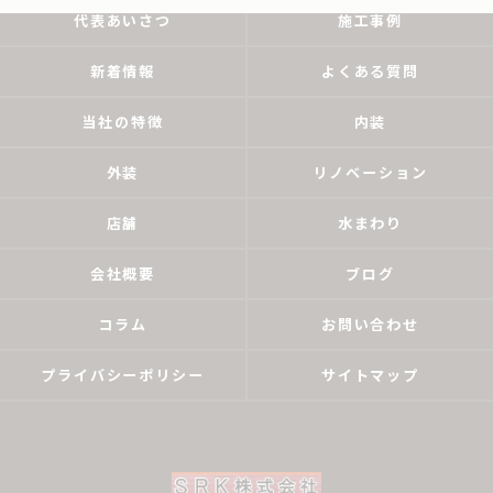
代表あいさつ
施工事例
新着情報
よくある質問
当社の特徴
内装
外装
リノベーション
店舗
水まわり
会社概要
ブログ
コラム
お問い合わせ
プライバシーポリシー
サイトマップ