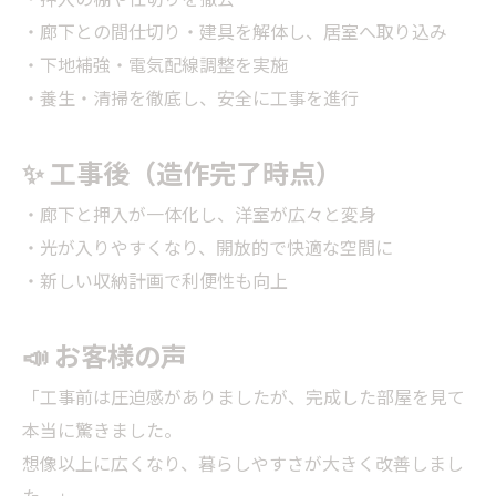
・廊下との間仕切り・建具を解体し、居室へ取り込み
・下地補強・電気配線調整を実施
・養生・清掃を徹底し、安全に工事を進行
✨ 工事後（造作完了時点）
・廊下と押入が一体化し、洋室が広々と変身
・光が入りやすくなり、開放的で快適な空間に
・新しい収納計画で利便性も向上
📣 お客様の声
「工事前は圧迫感がありましたが、完成した部屋を見て
本当に驚きました。
想像以上に広くなり、暮らしやすさが大きく改善しまし