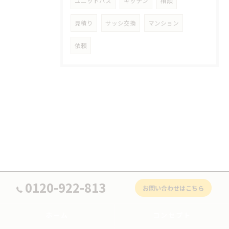
ユニットバス
キッチン
相談
見積り
サッシ交換
マンション
依頼
0120-922-813
お問い合わせはこちら
ホーム
コンセプト