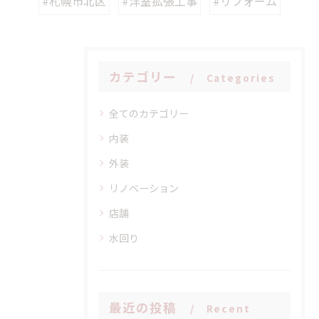
#札幌市北区
#洋室拡張工事
#リフォーム
カテゴリー
Categories
全てのカテゴリー
内装
外装
リノベーション
店舗
水回り
最近の投稿
Recent