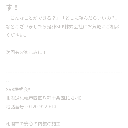
す！
「こんなことができる？」「どこに頼んだらいいの？」
などございましたら是非SRK株式会社にお気軽にご相談
ください。
次回もお楽しみに！
--------------------------------------------------------------------
--
SRK株式会社
北海道札幌市西区八軒十条西11-1-40
電話番号 :
0120-922-813
札幌市で安心の内装の施工