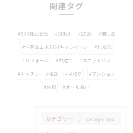
関連タグ
#SRK株式会社
#SRK㈱
#2024
#補助金
#住宅省エネ2024キャンペーン
#札幌市
#リフォーム
#戸建て
#ユニットバス
#キッチン
#相談
#見積り
#マンション
#依頼
#オール電化
カテゴリー
Categories