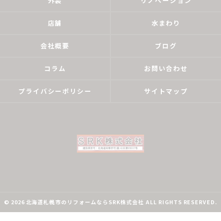
外装
リノベーション
店舗
水まわり
会社概要
ブログ
コラム
お問い合わせ
プライバシーポリシー
サイトマップ
© 2026 北海道札幌市のリフォームならSRK株式会社 ALL RIGHTS RESERVED.