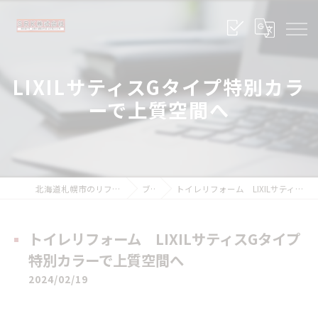
LIXILサティスGタイプ特別カラ
ーで上質空間へ
北海道札幌市のリフォームならSRK株式会社
ブログ
トイレリフォーム LIXILサティスGタイプ特別カラーで上質空間へ
トイレリフォーム LIXILサティスGタイプ
特別カラーで上質空間へ
2024/02/19