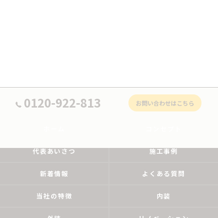
0120-922-813
お問い合わせはこちら
ホーム
コンセプト
代表あいさつ
施工事例
新着情報
よくある質問
当社の特徴
内装