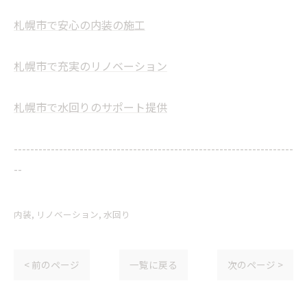
札幌市で安心の内装の施工
札幌市で充実のリノベーション
札幌市で水回りのサポート提供
--------------------------------------------------------------------
--
内装
リノベーション
水回り
< 前のページ
一覧に戻る
次のページ >