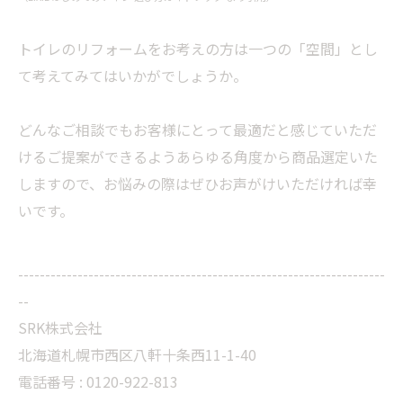
トイレのリフォームをお考えの方は一つの「空間」とし
て考えてみてはいかがでしょうか。
どんなご相談でもお客様にとって最適だと感じていただ
けるご提案ができるようあらゆる角度から商品選定いた
しますので、お悩みの際はぜひお声がけいただければ幸
いです。
--------------------------------------------------------------------
--
SRK株式会社
北海道札幌市西区八軒十条西11-1-40
電話番号 :
0120-922-813