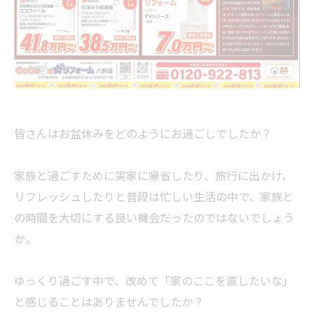
皆さんはお盆休みをどのようにお過ごしでしたか？
家族と過ごすために実家に帰省したり、旅行に出かけ、
リフレッシュしたりと普段は忙しい生活の中で、家族と
の時間を大切にする良い機会だったのではないでしょう
か。
ゆっくり過ごす中で、改めて「家のここを直したいな」
と感じることはありませんでしたか？