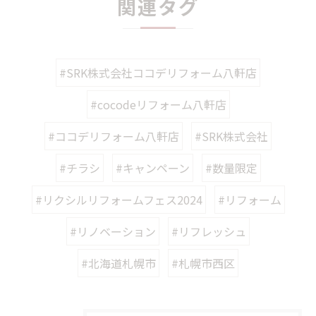
関連タグ
#SRK株式会社ココデリフォーム八軒店
#cocodeリフォーム八軒店
#ココデリフォーム八軒店
#SRK株式会社
#チラシ
#キャンペーン
#数量限定
#リクシルリフォームフェス2024
#リフォーム
#リノベーション
#リフレッシュ
#北海道札幌市
#札幌市西区