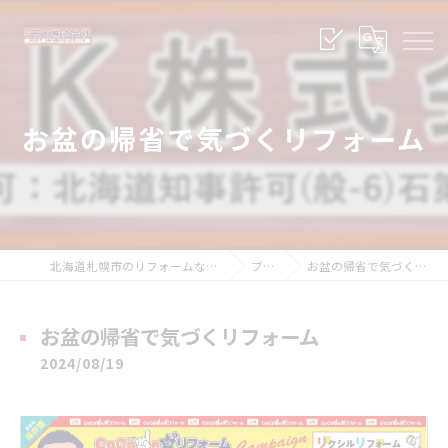
お盆の帰省で気づくリフォーム
北海道札幌市のリフォームならSRK株式会社
ブログ
お盆の帰省で気づくリフォーム
お盆の帰省で気づくリフォーム
2024/08/19