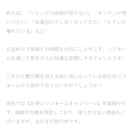
例えば、「リビングの収納が足りない」「キッチンが使
いづらい」「お風呂が少し古くなってきた」「トイレが
壊れている」など…
お盆休みで家族との時間を大切にした今こそ、リフォー
ムを通じて家をさらに快適な空間にするチャンスです。
これから繁忙期を迎える前に気になっている部分のリフ
ォームから始めてみてはいかがでしょうか？
当社では【お得にリフォームキャンペーン】を実施中で
す。棟数や台数を限定しており、残りが少ない商品もご
ざいますが、まだまだ受付中です。