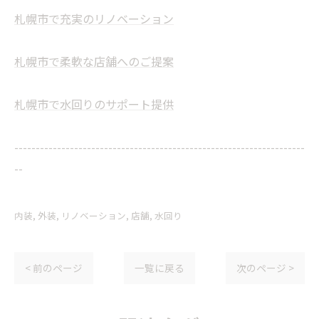
札幌市で充実のリノベーション
札幌市で柔軟な店舗へのご提案
札幌市で水回りのサポート提供
--------------------------------------------------------------------
--
内装
外装
リノベーション
店舗
水回り
< 前のページ
一覧に戻る
次のページ >