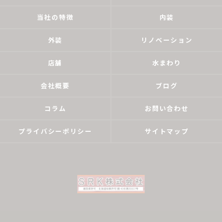
当社の特徴
内装
外装
リノベーション
店舗
水まわり
会社概要
ブログ
コラム
お問い合わせ
プライバシーポリシー
サイトマップ