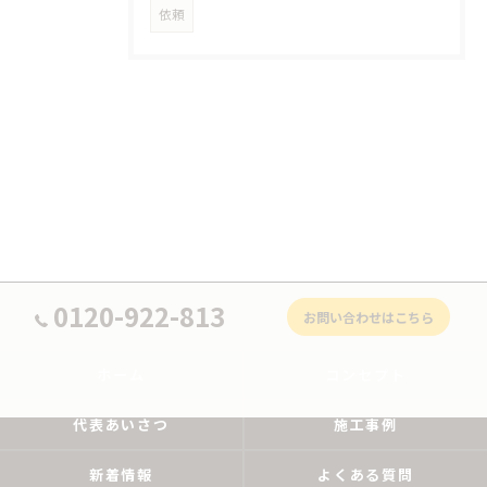
依頼
0120-922-813
お問い合わせはこちら
ホーム
コンセプト
代表あいさつ
施工事例
新着情報
よくある質問