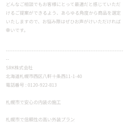
どんなご相談でもお客様にとって最適だと感じていただ
けるご提案ができるよう、あらゆる角度から商品を選定
いたしますので、お悩み際はぜひお声がけいただければ
幸いです。
--------------------------------------------------------------------
--
SRK株式会社
北海道札幌市西区八軒十条西11-1-40
電話番号 :
0120-922-813
札幌市で安心の内装の施工
札幌市で信頼性の高い外装プラン