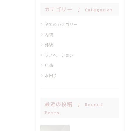
カテゴリー
Categories
全てのカテゴリー
内装
外装
リノベーション
店舗
水回り
最近の投稿
Recent
Posts