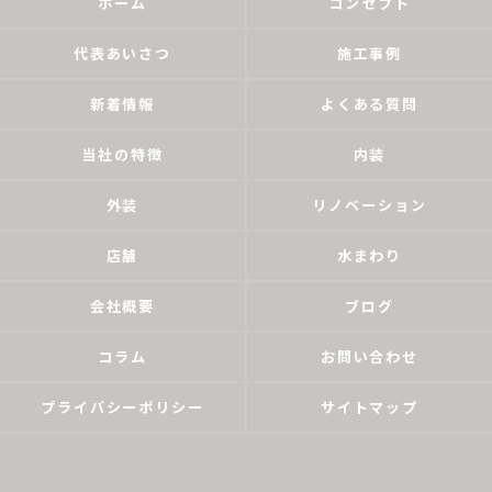
ホーム
コンセプト
代表あいさつ
施工事例
新着情報
よくある質問
当社の特徴
内装
外装
リノベーション
店舗
水まわり
会社概要
ブログ
コラム
お問い合わせ
プライバシーポリシー
サイトマップ