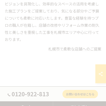
ビジョンを具現化し、効率的なスペースの活用を考慮し
た施工プランをご提案しており、気になる部分やご予算
についても柔軟に対応いたします。豊富な経験を持つプ
ロの職人が在籍し、店舗の改修やリフォーム作業の耐久
性と美しさを重視した工事を札幌市エリア中心に行って
おります。
札幌市で柔軟な店舗へのご提案
0120-922-813
お問い合わせはこちら