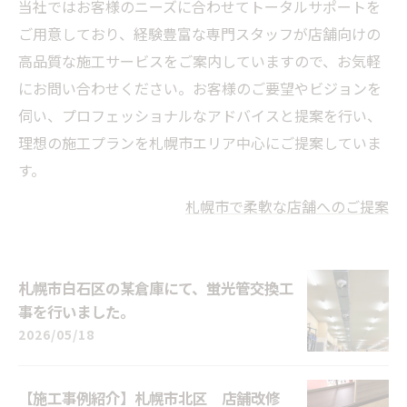
当社ではお客様のニーズに合わせてトータルサポートを
ご用意しており、経験豊富な専門スタッフが店舗向けの
高品質な施工サービスをご案内していますので、お気軽
にお問い合わせください。お客様のご要望やビジョンを
伺い、プロフェッショナルなアドバイスと提案を行い、
理想の施工プランを札幌市エリア中心にご提案していま
す。
札幌市で柔軟な店舗へのご提案
札幌市白石区の某倉庫にて、蛍光管交換工
事を行いました。
2026/05/18
【施工事例紹介】札幌市北区 店舗改修