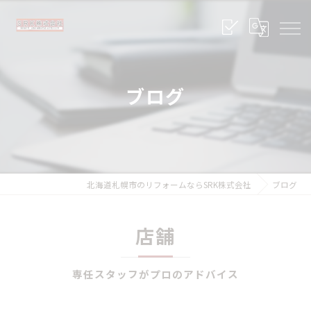
ブログ
北海道札幌市のリフォームならSRK株式会社
ブログ
店舗
専任スタッフがプロのアドバイス