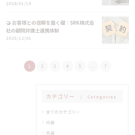
2026/01/19
🤝 お客様との信頼を築く礎：SRK株式会
社の顧問弁護士連携体制
2025/12/01
1
2
3
4
5
...
7
カテゴリー
Categories
全てのカテゴリー
内装
外装