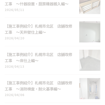
工事 ～什器設置・厨房機器搬入編～
2026/05/11
【施工事例紹介】札幌市北区 店舗改修
工事 ～天井壁仕上編～
2026/04/20
【施工事例紹介】札幌市北区 店舗改修
工事 ～床仕上編～
2026/04/13
【施工事例紹介】札幌市北区 店舗改修
工事 ～消防検査・耐火基準編～
2026/04/06