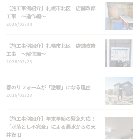
【施工事例紹介】札幌市北区 店舗改修
工事 ～造作編～
2026/03/30
【施工事例紹介】札幌市北区 店舗改修
工事 ～解体編～
2026/03/23
春のリフォームが「激戦」になる理由
2026/02/23
【施工事例紹介】年末年始の緊急対応！
「水落とし不完全」による漏水からの天
井復旧