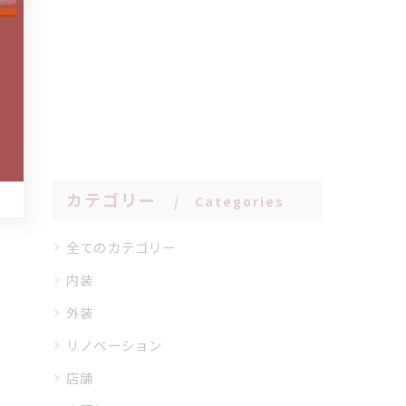
きり
カテゴリー
Categories
全てのカテゴリー
内装
外装
リノベーション
店舗