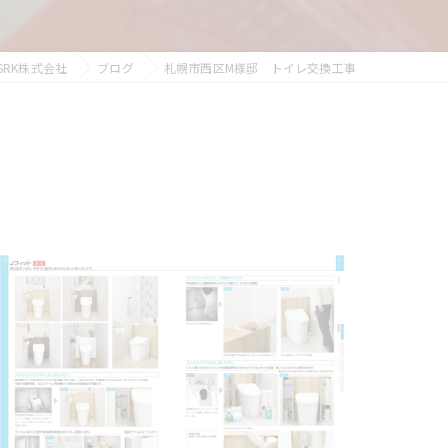
RK株式会社
ブログ
札幌市西区M様邸 トイレ交換工事