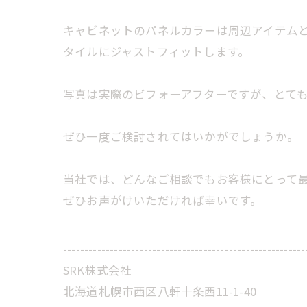
キャビネットのパネルカラーは周辺アイテムと
タイルにジャストフィットします。
写真は実際のビフォーアフターですが、とて
ぜひ一度ご検討されてはいかがでしょうか。
当社では、どんなご相談でもお客様にとって
ぜひお声がけいただければ幸いです。
---------------------------------------------------------
SRK株式会社
北海道札幌市西区八軒十条西11-1-40