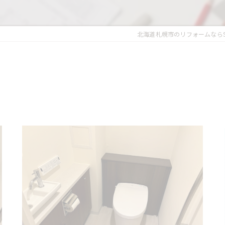
北海道札幌市のリフォームならS