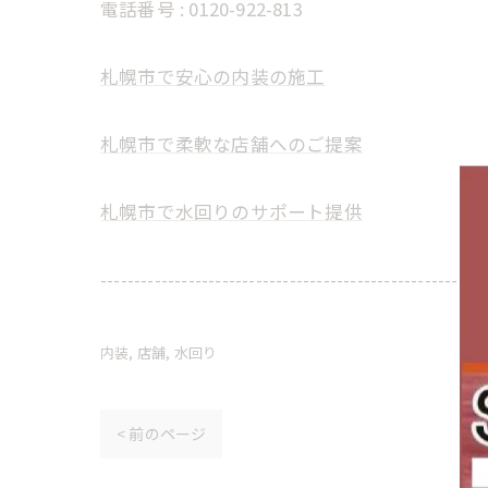
電話番号 :
0120-922-813
札幌市で安心の内装の施工
札幌市で柔軟な店舗へのご提案
札幌市で水回りのサポート提供
---------------------------------------------------------
内装
店舗
水回り
< 前のページ