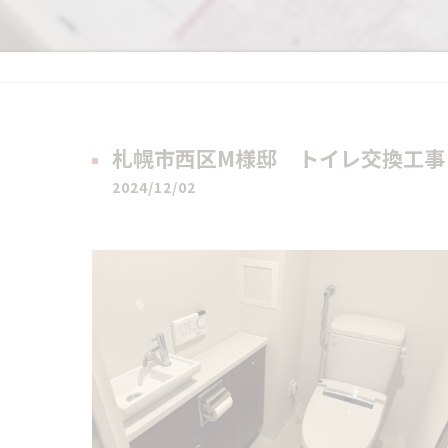
札幌市西区M様邸 トイレ交換工事
2024/12/02