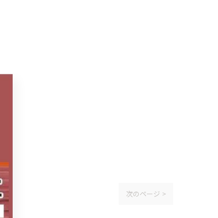
次のページ >