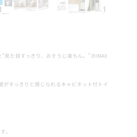
"見た目すっきり、おそうじ楽ちん。"のINAX
間がすっきりと感じられるキャビネット付トイ
ます。