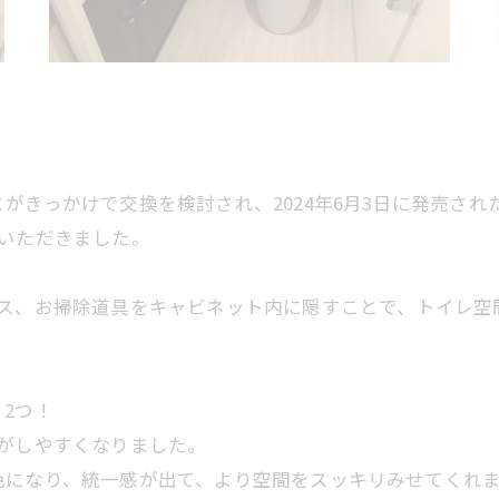
きっかけで交換を検討され、2024年6月3日に発売された
いただきました。
ース、お掃除道具をキャビネット内に隠すことで、トイレ空
2つ！
がしやすくなりました。
色になり、統一感が出て、より空間をスッキリみせてくれ