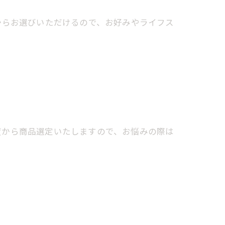
からお選びいただけるので、お好みやライフス
度から商品選定いたしますので、お悩みの際は