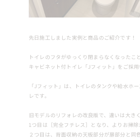
先日施工しました実例と商品のご紹介です！
トイレのフタがゆっくり閉まらなくなったことが
キャビネット付トイレ「Jフィット」をご採用
「Jフィット」は、トイレのタンクや給水ホ
レです。
旧モデルのリフォレの改良版で、違いは大きく
1つ目は［完全フチレス］となり、よりお掃除
２つ目は、背面収納の天板部分が扉部分と同