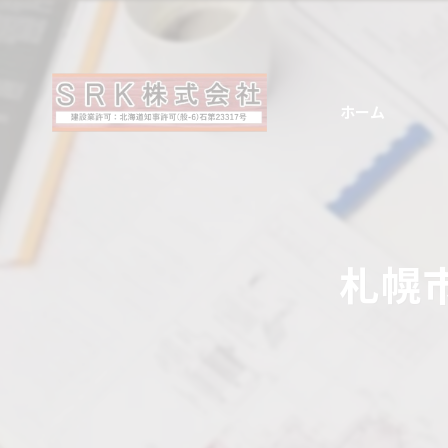
ホーム
札幌