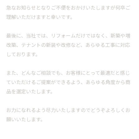
急なお知らせとなりご不便をおかけいたしますが何卒ご
理解いただけますと幸いです。
最後に、当社では、リフォームだけではなく、新築や増
改築、テナントの新装や改修など、あらゆる工事に対応
しております。
また、どんなご相談でも、お客様にとって最適だと感じ
ていただけるご提案ができるよう、あらゆる角度から商
品を選定いたします。
お力になれるよう尽力いたしますのでどうぞよろしくお
願いいたします。