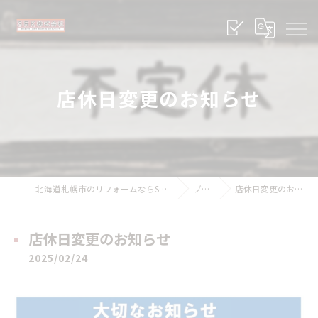
店休日変更のお知らせ
北海道札幌市のリフォームならSRK株式会社
ブログ
店休日変更のお知らせ
店休日変更のお知らせ
2025/02/24