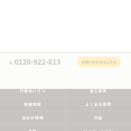
0120-922-813
お問い合わせはこちら
ホーム
コンセプト
代表あいさつ
施工事例
新着情報
よくある質問
当社の特徴
内装