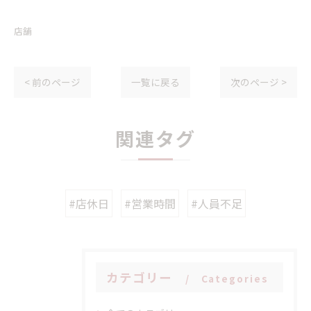
店舗
< 前のページ
一覧に戻る
次のページ >
関連タグ
#店休日
#営業時間
#人員不足
カテゴリー
Categories