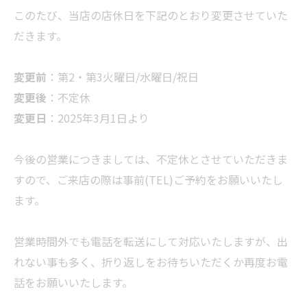
このたび、当店の店休日を下記のとおり変更させていた
だきます。
変更前
：第2・第3火曜日/水曜日/祝日
変更後
：不定休
変更日
：2025年3月1日より
今後の営業につきましては、不定休とさせていただきま
すので、ご来店の際は事前(TEL)ご予約をお願いいたし
ます。
営業時間外でも電話を転送にして対応いたしますが、出
れない事も多く、折り返しをお待ちいただくか再度お電
話をお願いいたします。