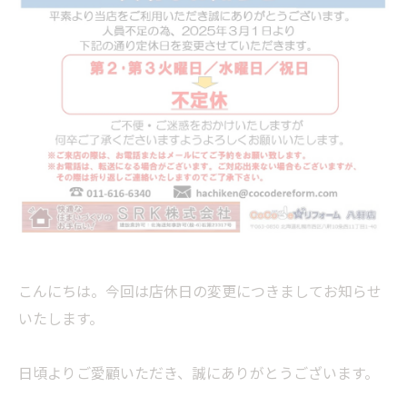
こんにちは。今回は店休日の変更につきましてお知らせ
いたします。
日頃よりご愛顧いただき、誠にありがとうございます。