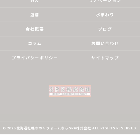
外装
リノベーション
店舗
水まわり
会社概要
ブログ
コラム
お問い合わせ
プライバシーポリシー
サイトマップ
© 2026 北海道札幌市のリフォームならSRK株式会社 ALL RIGHTS RESERVED.