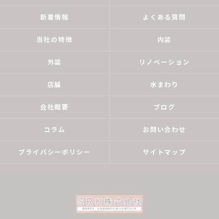
新着情報
よくある質問
当社の特徴
内装
外装
リノベーション
店舗
水まわり
会社概要
ブログ
コラム
お問い合わせ
プライバシーポリシー
サイトマップ