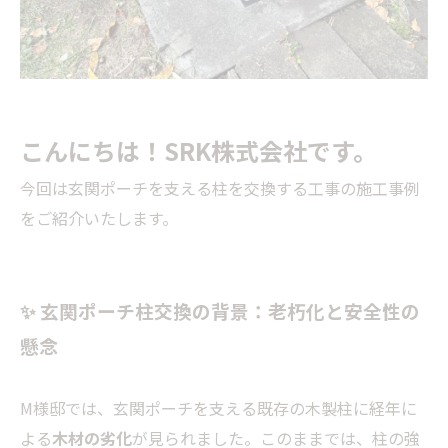
こんにちは！SRK株式会社です。
今回は玄関ポーチを支える柱を交換する工事の施工事例
をご紹介いたします。
✨ 玄関ポーチ柱交換の背景：老朽化と安全性の
懸念
M様邸では、玄関ポーチを支える既存の木製柱に経年に
よる
木材の劣化
が見られました。このままでは、柱の強