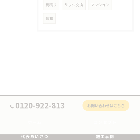
見積り
サッシ交換
マンション
依頼
0120-922-813
お問い合わせはこちら
ホーム
コンセプト
代表あいさつ
施工事例