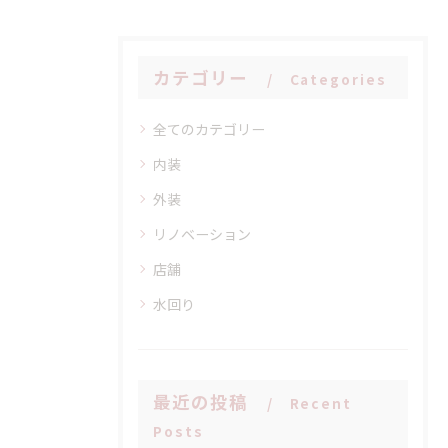
カテゴリー
Categories
全てのカテゴリー
内装
外装
リノベーション
店舗
水回り
最近の投稿
Recent
Posts