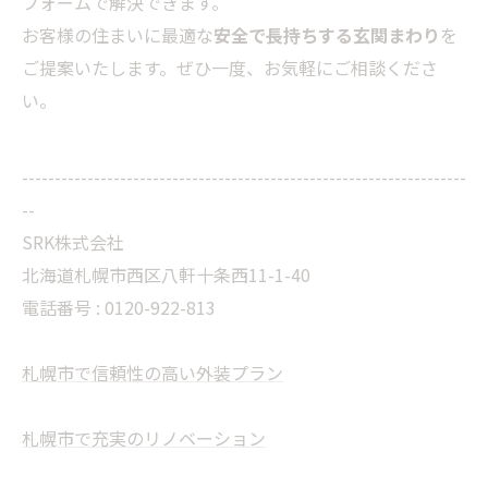
フォームで解決できます。
お客様の住まいに最適な
安全で長持ちする玄関まわり
を
ご提案いたします。ぜひ一度、お気軽にご相談くださ
い。
--------------------------------------------------------------------
--
SRK株式会社
北海道札幌市西区八軒十条西11-1-40
電話番号 :
0120-922-813
札幌市で信頼性の高い外装プラン
札幌市で充実のリノベーション