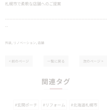
札幌市で柔軟な店舗へのご提案
--------------------------------------------------------------------
--
外装
リノベーション
店舗
< 前のページ
一覧に戻る
次のページ >
関連タグ
#玄関ポーチ
#リフォーム
#北海道札幌市