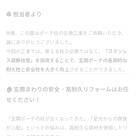
👷 担当者より
M様、この度はポーチ柱の交換工事をご依頼いただき、
誠にありがとうございました。
今回の工事では、単なる柱の交換ではなく、
「ステンレ
ス装飾柱受」
を採用することで、玄関ポーチの
長期的な
耐久性と安全性を大きく向上
させることができました。
🏠 玄関まわりの安全・高耐久リフォームはお任
せください！
「玄関ポーチの柱が古くなってきた」「足元からの腐食
が心配」といったお悩みは、高耐久な部材を使用したリ