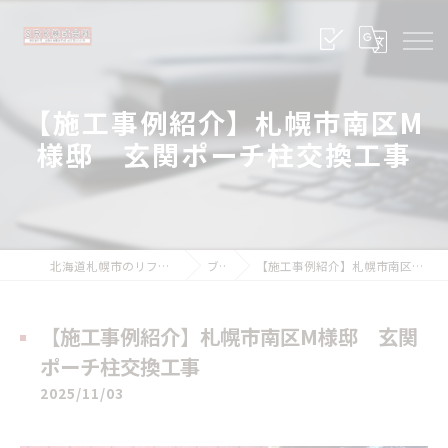
【施工事例紹介】札幌市南区M
様邸 玄関ポーチ柱交換工事
北海道札幌市のリフォームならSRK株式会社
ブログ
【施工事例紹介】札幌市南区M様邸 玄関ポーチ柱交換工事
【施工事例紹介】札幌市南区M様邸 玄関
ポーチ柱交換工事
2025/11/03