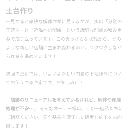
土台作り
一見すると豪快な解体作業に見えますが、実は「分別の
正確さ」
と
「近隣への配慮」という繊細な配慮の積み重
ねで成り立っています。この真っさらな状態から、どの
ような新しい店舗に生まれ変わるのか、ワクワクしなが
ら作業を進めています！
次回の更新では、いよいよ新しい内装の下地作りについ
てお伝えする予定です。お楽しみに！
「店舗のリニューアルを考えているけれど、解体や産廃
処理が不安…」
そんなオーナー様は、ぜひ一度私たちに
ご相談ください。安全基準を遵守した確実な施工をお約
束します！