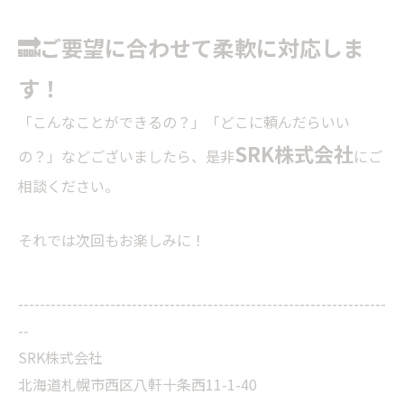
🔜ご要望に合わせて柔軟に対応しま
す！
「こんなことができるの？」「どこに頼んだらいい
SRK株式会社
の？」などございましたら、是非
にご
相談ください。
それでは次回もお楽しみに！
--------------------------------------------------------------------
--
SRK株式会社
北海道札幌市西区八軒十条西11-1-40