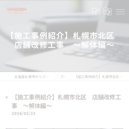
【施工事例紹介】札幌市北区
店舗改修工事 ～解体編～
北海道札幌市のリフォームならSRK株式会社
ブログ
【施工事例紹介】札幌市北区 店舗改修工事 ～解体編～
【施工事例紹介】札幌市北区 店舗改修工
事 ～解体編～
2026/03/23