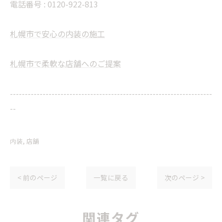
電話番号 :
0120-922-813
札幌市で安心の内装の施工
札幌市で柔軟な店舗へのご提案
--------------------------------------------------------------------
--
内装
店舗
< 前のページ
一覧に戻る
次のページ >
関連タグ