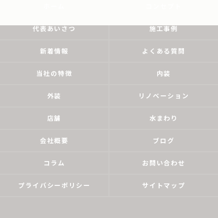
ホーム
コンセプト
代表あいさつ
施工事例
新着情報
よくある質問
当社の特徴
内装
外装
リノベーション
店舗
水まわり
会社概要
ブログ
コラム
お問い合わせ
プライバシーポリシー
サイトマップ