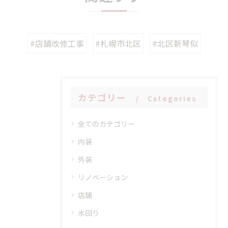
#店舗改修工事
#札幌市北区
#北区新琴似
カテゴリー
Categories
全てのカテゴリー
内装
外装
リノベーション
店舗
水回り