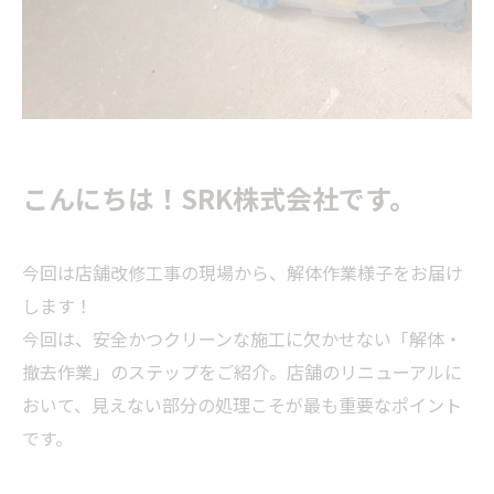
こんにちは！SRK株式会社です。
今回は店舗改修工事の現場から、解体作業様子をお届け
します！
今回は、安全かつクリーンな施工に欠かせない「解体・
撤去作業」のステップをご紹介。店舗のリニューアルに
おいて、見えない部分の処理こそが最も重要なポイント
です。