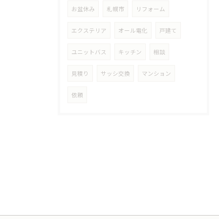
お盆休み
札幌市
リフォーム
エクステリア
オール電化
戸建て
ユニットバス
キッチン
相談
見積り
サッシ交換
マンション
依頼