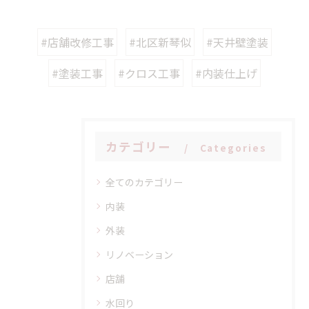
#店舗改修工事
#北区新琴似
#天井壁塗装
#塗装工事
#クロス工事
#内装仕上げ
カテゴリー
Categories
全てのカテゴリー
内装
外装
リノベーション
店舗
水回り