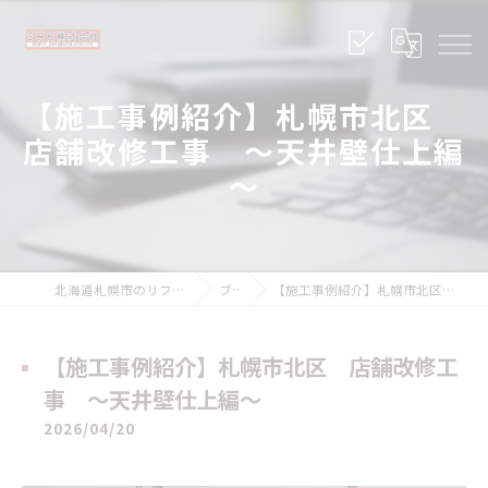
【施工事例紹介】札幌市北区
店舗改修工事 ～天井壁仕上編
～
北海道札幌市のリフォームならSRK株式会社
ブログ
【施工事例紹介】札幌市北区 店舗改修工事 ～天井壁仕上編～
【施工事例紹介】札幌市北区 店舗改修工
事 ～天井壁仕上編～
2026/04/20