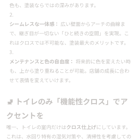
色も、塗装ならではの深みがあります。
シームレスな一体感：
広い壁面からアーチの曲線ま
で、継ぎ目が一切ない「ひと続きの空間」を実現。こ
れはクロスでは不可能な、塗装最大のメリットです。
メンテナンスと色の自由度：
将来的に色を変えたい時
も、上から塗り重ねることが可能。店舗の成長に合わ
せて表情を変えていけます。
🚽 トイレのみ「機能性クロス」でア
クセントを
唯一、トイレの室内だけは
クロス仕上げ
にしています。
これは、水回り特有の湿気対策や、清掃性を考慮しての