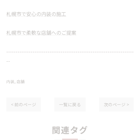
札幌市で安心の内装の施工
札幌市で柔軟な店舗へのご提案
--------------------------------------------------------------------
--
内装
店舗
< 前のページ
一覧に戻る
次のページ >
関連タグ