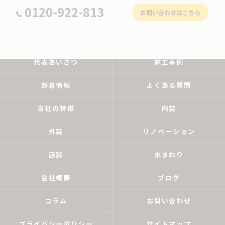
0120-922-813
お問い合わせはこちら
ホーム
コンセプト
代表あいさつ
施工事例
新着情報
よくある質問
当社の特徴
内装
外装
リノベーション
店舗
水まわり
会社概要
ブログ
コラム
お問い合わせ
プライバシーポリシー
サイトマップ