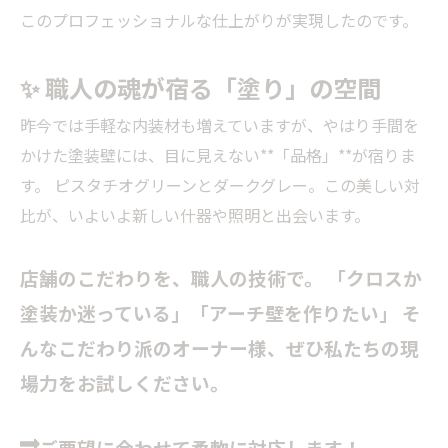
このプロフェッショナルな仕上がりが実現したのです。
✨ 職人の魂が宿る「塗り」の空間
昨今では手軽な内装材も増えていますが、やはり手間を
かけた塗装壁には、目に見えない**「品格」**が宿りま
す。 ピスタチオグリーンとダークグレー。この美しい対
比が、いよいよ新しい什器や照明と出会います。
店舗のこだわりを、職人の技術で。
「クロスか
塗装か迷っている」「アーチ壁を作りたい」 そ
んなこだわり派のオーナー様、ぜひ私たちの現
場力をお試しください。
🔜ご要望に合わせて柔軟に対応します！