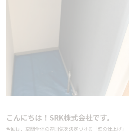
こんにちは！SRK株式会社です。
今回は、空間全体の雰囲気を決定づける「壁の仕上げ」