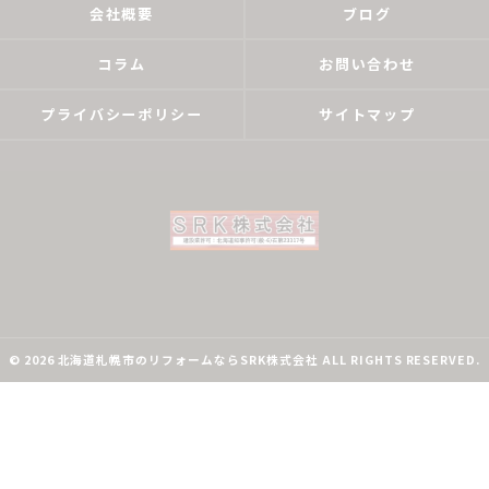
会社概要
ブログ
コラム
お問い合わせ
プライバシーポリシー
サイトマップ
© 2026 北海道札幌市のリフォームならSRK株式会社 ALL RIGHTS RESERVED.