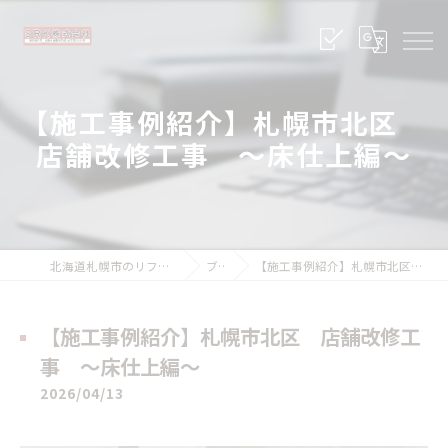
【施工事例紹介】札幌市北区
店舗改修工事 ～床仕上編～
北海道札幌市のリフォームならSRK株式会社
ブログ
【施工事例紹介】札幌市北区 店舗改修工事 ～床仕上編～
【施工事例紹介】札幌市北区 店舗改修工
事 ～床仕上編～
2026/04/13