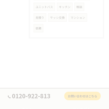
ユニットバス
キッチン
相談
見積り
サッシ交換
マンション
依頼
0120-922-813
お問い合わせはこちら
ホーム
コンセプト