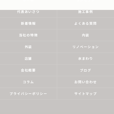
代表あいさつ
施工事例
新着情報
よくある質問
当社の特徴
内装
外装
リノベーション
店舗
水まわり
会社概要
ブログ
コラム
お問い合わせ
プライバシーポリシー
サイトマップ