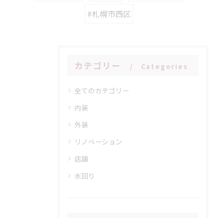
#札幌市西区
カテゴリー
Categories
全てのカテゴリー
内装
外装
リノベーション
店舗
水回り