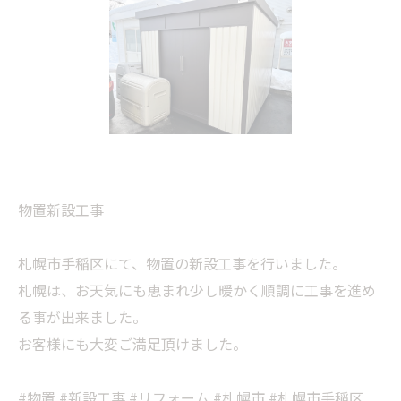
物置新設工事
札幌市手稲区にて、物置の新設工事を行いました。
札幌は、お天気にも恵まれ少し暖かく順調に工事を進め
る事が出来ました。
お客様にも大変ご満足頂けました。
#物置 #新設工事 #リフォーム #札幌市 #札幌市手稲区