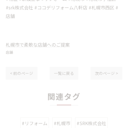
#srk株式会社 #ココデリフォーム八軒店 #札幌市西区 #
店舗
札幌市で柔軟な店舗へのご提案
店舗
< 前のページ
一覧に戻る
次のページ >
関連タグ
#リフォーム
#札幌市
#SRK株式会社